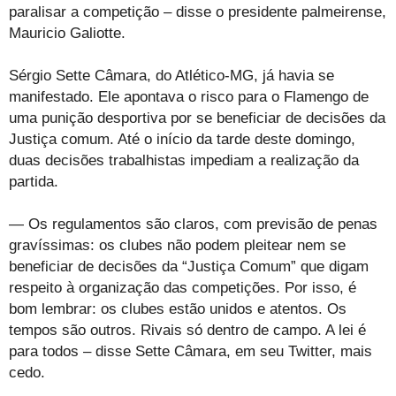
paralisar a competição – disse o presidente palmeirense,
Mauricio Galiotte.
Sérgio Sette Câmara, do Atlético-MG, já havia se
manifestado. Ele apontava o risco para o Flamengo de
uma punição desportiva por se beneficiar de decisões da
Justiça comum. Até o início da tarde deste domingo,
duas decisões trabalhistas impediam a realização da
partida.
— Os regulamentos são claros, com previsão de penas
gravíssimas: os clubes não podem pleitear nem se
beneficiar de decisões da “Justiça Comum” que digam
respeito à organização das competições. Por isso, é
bom lembrar: os clubes estão unidos e atentos. Os
tempos são outros. Rivais só dentro de campo. A lei é
para todos – disse Sette Câmara, em seu Twitter, mais
cedo.