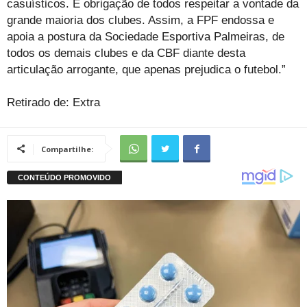
casuísticos. É obrigação de todos respeitar a vontade da
grande maioria dos clubes. Assim, a FPF endossa e
apoia a postura da Sociedade Esportiva Palmeiras, de
todos os demais clubes e da CBF diante desta
articulação arrogante, que apenas prejudica o futebol.”
Retirado de: Extra
Compartilhe: