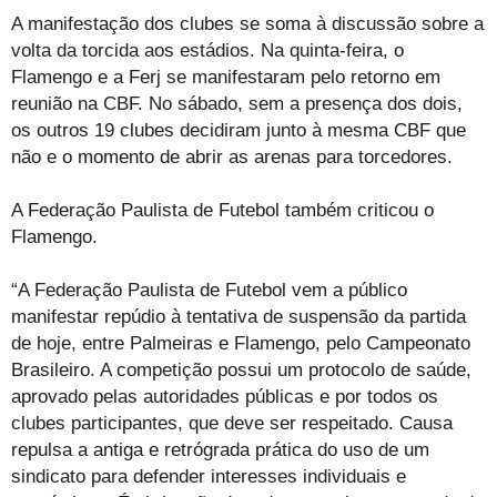
A manifestação dos clubes se soma à discussão sobre a
volta da torcida aos estádios. Na quinta-feira, o
Flamengo e a Ferj se manifestaram pelo retorno em
reunião na CBF. No sábado, sem a presença dos dois,
os outros 19 clubes decidiram junto à mesma CBF que
não e o momento de abrir as arenas para torcedores.
A Federação Paulista de Futebol também criticou o
Flamengo.
“A Federação Paulista de Futebol vem a público
manifestar repúdio à tentativa de suspensão da partida
de hoje, entre Palmeiras e Flamengo, pelo Campeonato
Brasileiro. A competição possui um protocolo de saúde,
aprovado pelas autoridades públicas e por todos os
clubes participantes, que deve ser respeitado. Causa
repulsa a antiga e retrógrada prática do uso de um
sindicato para defender interesses individuais e