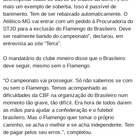
mais um exemplo de soberba. Isso é passível de
banimento. Tem de ser rebaixado automaticamente. O
Atlético-MG vai entrar com um pedido à Procuradoria do
STJD para a exclusão do Flamengo do Brasileiro. Deve
ser realmente banido do campeonato”, declarou, em
entrevista ao site “Terra”.
O mandatário do clube mineiro disse que o Brasileiro
deve seguir, mesmo sem o Flamengo.
“O campeonato vai prosseguir. Só não sabemos se com
ou sem o Flamengo. Temos acompanhado as
dificuldades da CBF na organização do Brasileiro num
momento tão grave, tão difícil. Era hora de todos darem
as mãos para ajudar a confederação e o futebol
brasileiro. Mas o Flamengo quer tomar o próprio
caminho, se acha o melhor e se acha independente. Tem
de pagar pelos seu erros.”, completou.