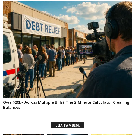
LEIA TAMBÉM: