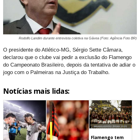
Rodolfo Landim durante entrevista coletiva na Gávea (Foto: Agência Foto BR)
O presidente do Atlético-MG, Sérgio Sette Câmara,
declarou que o clube vai pedir a exclusão do Flamengo
do Campeonato Brasileiro, depois da tentativa de adiar o
jogo com o Palmeiras na Justiça do Trabalho.
Notícias mais lidas:
Flamengo tem