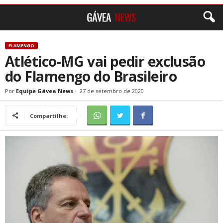
FLAMENGO
Atlético-MG vai pedir exclusão
do Flamengo do Brasileiro
Por
Equipe Gávea News
-
27 de setembro de 2020
Compartilhe: