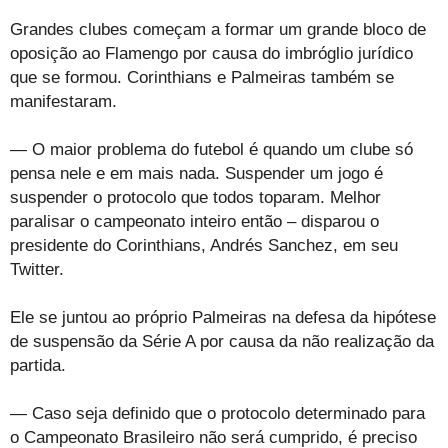
Grandes clubes começam a formar um grande bloco de
oposição ao Flamengo por causa do imbróglio jurídico
que se formou. Corinthians e Palmeiras também se
manifestaram.
— O maior problema do futebol é quando um clube só
pensa nele e em mais nada. Suspender um jogo é
suspender o protocolo que todos toparam. Melhor
paralisar o campeonato inteiro então – disparou o
presidente do Corinthians, Andrés Sanchez, em seu
Twitter.
Ele se juntou ao próprio Palmeiras na defesa da hipótese
de suspensão da Série A por causa da não realização da
partida.
— Caso seja definido que o protocolo determinado para
o Campeonato Brasileiro não será cumprido, é preciso