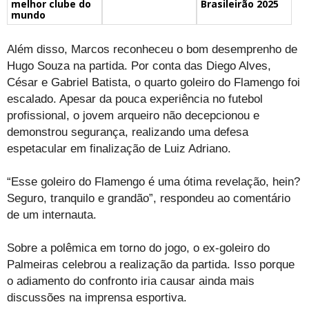
melhor clube do
Brasileirão 2025
mundo
Além disso, Marcos reconheceu o bom desemprenho de
Hugo Souza na partida. Por conta das Diego Alves,
César e Gabriel Batista, o quarto goleiro do Flamengo foi
escalado. Apesar da pouca experiência no futebol
profissional, o jovem arqueiro não decepcionou e
demonstrou segurança, realizando uma defesa
espetacular em finalização de Luiz Adriano.
“Esse goleiro do Flamengo é uma ótima revelação, hein?
Seguro, tranquilo e grandão”, respondeu ao comentário
de um internauta.
Sobre a polêmica em torno do jogo, o ex-goleiro do
Palmeiras celebrou a realização da partida. Isso porque
o adiamento do confronto iria causar ainda mais
discussões na imprensa esportiva.