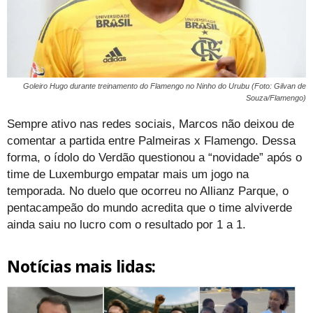
Goleiro Hugo durante treinamento do Flamengo no Ninho do Urubu (Foto: Gilvan de
Souza/Flamengo)
Sempre ativo nas redes sociais, Marcos não deixou de
comentar a partida entre Palmeiras x Flamengo. Dessa
forma, o ídolo do Verdão questionou a “novidade” após o
time de Luxemburgo empatar mais um jogo na
temporada. No duelo que ocorreu no Allianz Parque, o
pentacampeão do mundo acredita que o time alviverde
ainda saiu no lucro com o resultado por 1 a 1.
Notícias mais lidas: