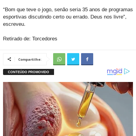
“Bom que teve o jogo, senão seria 35 anos de programas
esportivas discutindo certo ou errado. Deus nos livre”,
escreveu.
Retirado de: Torcedores
Compartilhe: