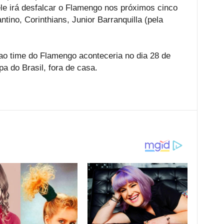
le irá desfalcar o Flamengo nos próximos cinco
ntino, Corinthians, Junior Barranquilla (pela
ao time do Flamengo aconteceria no dia 28 de
pa do Brasil, fora de casa.