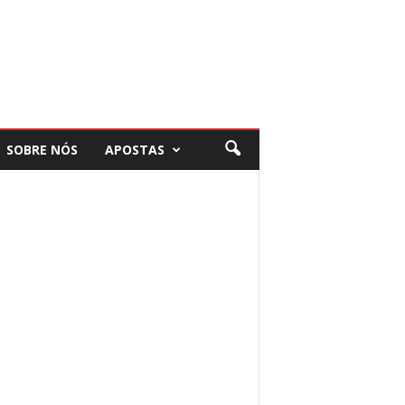
SOBRE NÓS
APOSTAS