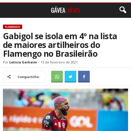
FLAMENGO
Gabigol se isola em 4º na lista
de maiores artilheiros do
Flamengo no Brasileirão
Por
Letícia Gerheim
-
15 de fevereiro de 2021
Compartilhe: