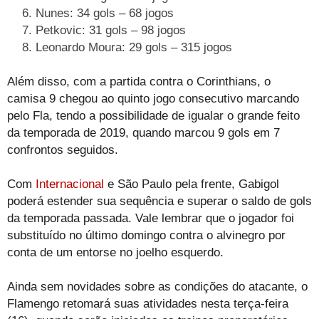
Nunes: 34 gols – 68 jogos
Petkovic: 31 gols – 98 jogos
Leonardo Moura: 29 gols – 315 jogos
Além disso, com a partida contra o Corinthians, o
camisa 9 chegou ao quinto jogo consecutivo marcando
pelo Fla, tendo a possibilidade de igualar o grande feito
da temporada de 2019, quando marcou 9 gols em 7
confrontos seguidos.
Com
Internacional
e São Paulo pela frente, Gabigol
poderá estender sua sequência e superar o saldo de gols
da temporada passada. Vale lembrar que o jogador foi
substituído no último domingo contra o alvinegro por
conta de um entorse no joelho esquerdo.
Ainda sem novidades sobre as condições do atacante, o
Flamengo retomará suas atividades nesta terça-feira