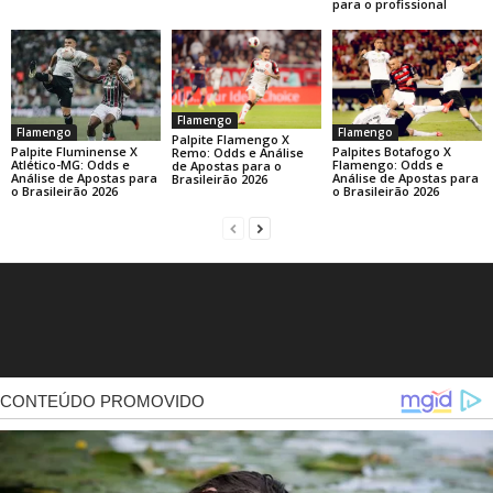
para o profissional
Flamengo
Flamengo
Flamengo
Palpite Flamengo X
Palpite Fluminense X
Palpites Botafogo X
Remo: Odds e Análise
Atlético-MG: Odds e
Flamengo: Odds e
de Apostas para o
Análise de Apostas para
Análise de Apostas para
Brasileirão 2026
o Brasileirão 2026
o Brasileirão 2026