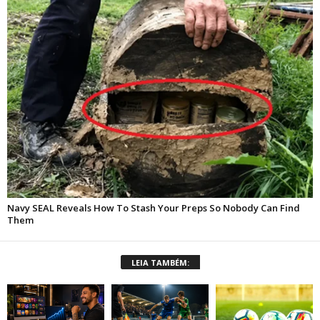
LEIA TAMBÉM: