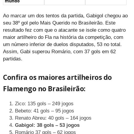
mundo
Ao marcar um dos tentos da partida, Gabigol chegou ao
seu 38º gol pelo Mais Querido no Brasileirão. Este
resultado fez com que o atacante se isole como quatro
maior artilheiro do Fla na história da competição, com
um número inferior de duelos disputados, 53 no total.
Assim, Gabi superou Romário, com 37 gols em 62
partidas.
Confira os maiores artilheiros do
Flamengo no Brasileirão:
Zico: 135 gols – 249 jogos
Bebeto: 41 gols – 95 jogos
Renato Abreu: 40 gols – 164 jogos
Gabigol: 38 gols – 53 jogos
Romário 37 gols – 62 jogos