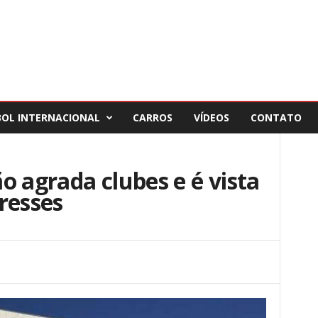
BOL INTERNACIONAL
CARROS
VÍDEOS
CONTATO
o agrada clubes e é vista
resses