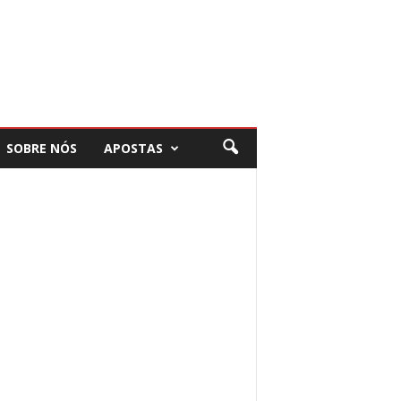
SOBRE NÓS
APOSTAS