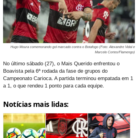
Hugo Moura comemorando gol marcado contra o Botafogo (Foto: Alexandre Vidal e
Marcelo Cortes/Flamengo)
No último sábado (27), o Mais Querido enfrentou o
Boavista pela 6ª rodada da fase de grupos do
Campeonato Carioca. A partida terminou empatada em 1
a 1, o que rendeu 1 ponto para cada equipe.
Notícias mais lidas: