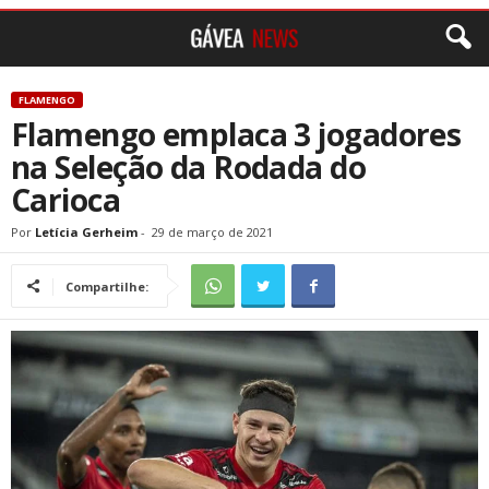
FLAMENGO
Flamengo emplaca 3 jogadores
na Seleção da Rodada do
Carioca
Por
Letícia Gerheim
-
29 de março de 2021
Compartilhe: