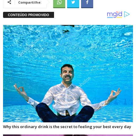
Compartilhe: