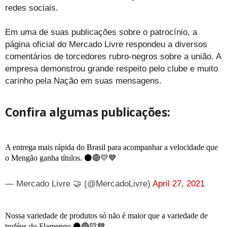
redes sociais.
Em uma de suas publicações sobre o patrocínio, a
página oficial do Mercado Livre respondeu a diversos
comentários de torcedores rubro-negros sobre a união. A
empresa demonstrou grande respeito pelo clube e muito
carinho pela Nação em suas mensagens.
Confira algumas publicações:
A entrega mais rápida do Brasil para acompanhar a velocidade que
o Mengão ganha títulos. ⚫️🔴💛💙
— Mercado Livre 🤝 (@MercadoLivre)
April 27, 2021
Nossa variedade de produtos só não é maior que a variedade de
troféus do Flamengo ⚫️🔴💛💙