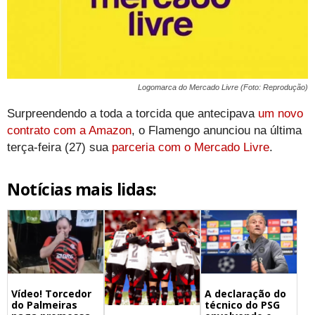
Logomarca do Mercado Livre (Foto: Reprodução)
Surpreendendo a toda a torcida que antecipava
um novo
contrato com a Amazon
, o Flamengo anunciou na última
terça-feira (27) sua
parceria com o Mercado Livre
.
Notícias mais lidas:
A declaração do
Vídeo! Torcedor
técnico do PSG
do Palmeiras