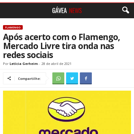
FLAMENGO
Após acerto com o Flamengo,
Mercado Livre tira onda nas
redes sociais
Por
Letícia Gerheim
-
28 de abril de 2021
Compartilhe: