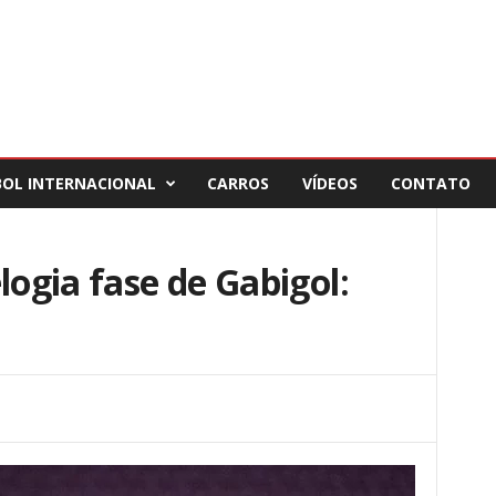
BOL INTERNACIONAL
CARROS
VÍDEOS
CONTATO
logia fase de Gabigol: