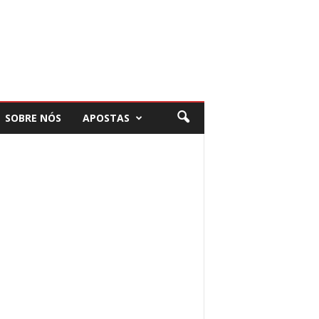
SOBRE NÓS
APOSTAS