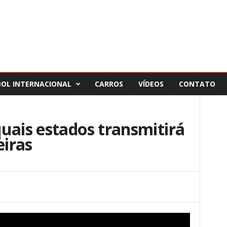
BOL INTERNACIONAL
CARROS
VÍDEOS
CONTATO
uais estados transmitirá
iras