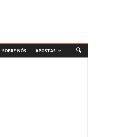
SOBRE NÓS
APOSTAS