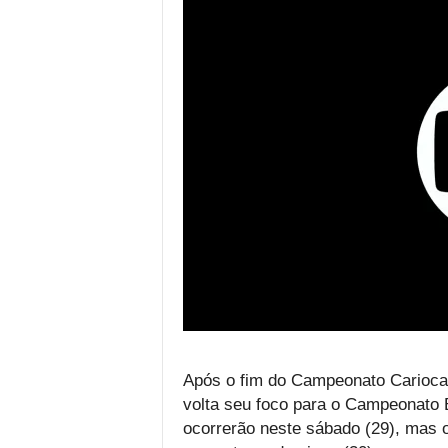
Após o fim do Campeonato Carioca 
volta seu foco para o Campeonato Br
ocorrerão neste sábado (29), mas 