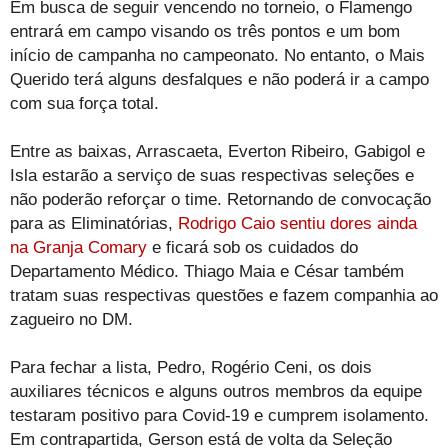
Em busca de seguir vencendo no torneio, o Flamengo
entrará em campo visando os três pontos e um bom
início de campanha no campeonato. No entanto, o Mais
Querido terá alguns desfalques e não poderá ir a campo
com sua força total.
Entre as baixas, Arrascaeta, Everton Ribeiro, Gabigol e
Isla estarão a serviço de suas respectivas seleções e
não poderão reforçar o time. Retornando de convocação
para as Eliminatórias,
Rodrigo Caio sentiu dores ainda
na Granja Comary
e ficará sob os cuidados do
Departamento Médico. Thiago Maia e César também
tratam suas respectivas questões e fazem companhia ao
zagueiro no DM.
Para fechar a lista, Pedro, Rogério Ceni, os dois
auxiliares técnicos e alguns outros membros da equipe
testaram positivo para Covid-19 e cumprem isolamento.
Em contrapartida, Gerson está de volta da Seleção