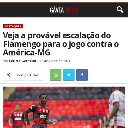
DESTAQUES
Veja a provável escalação do
Flamengo para o jogo contra o
América-MG
Por
Letícia Gerheim
-
12 de junho de 2021
Compartilhe: