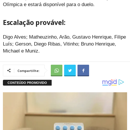
Olímpica e estará disponível para o duelo.
Escalação provável:
Digo Alves; Matheuzinho, Arão, Gustavo Henrique, Filipe
Luís; Gerson, Diego Ribas, Vitinho; Bruno Henrique,
Michael e Muniz.
Compartilhe: