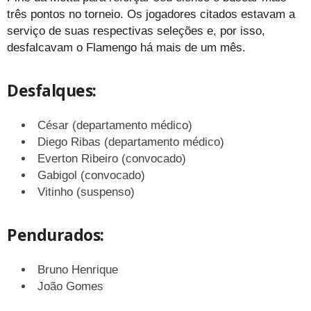
três pontos no torneio. Os jogadores citados estavam a
serviço de suas respectivas seleções e, por isso,
desfalcavam o Flamengo há mais de um mês.
Desfalques:
César (departamento médico)
Diego Ribas (departamento médico)
Everton Ribeiro (convocado)
Gabigol (convocado)
Vitinho (suspenso)
Pendurados:
Bruno Henrique
João Gomes