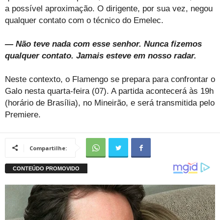
a possível aproximação. O dirigente, por sua vez, negou
qualquer contato com o técnico do Emelec.
— Não teve nada com esse senhor. Nunca fizemos
qualquer contato. Jamais esteve em nosso radar.
Neste contexto, o Flamengo se prepara para confrontar o
Galo nesta quarta-feira (07). A partida acontecerá às 19h
(horário de Brasília), no Mineirão, e será transmitida pelo
Premiere.
Compartilhe: