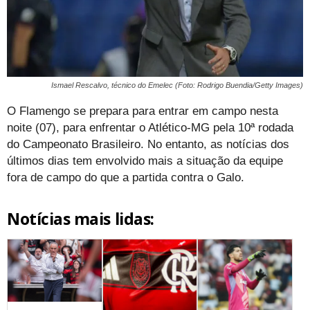
Ismael Rescalvo, técnico do Emelec (Foto: Rodrigo Buendia/Getty Images)
O Flamengo se prepara para entrar em campo nesta
noite (07), para enfrentar o Atlético-MG pela 10ª rodada
do Campeonato Brasileiro. No entanto, as notícias dos
últimos dias tem envolvido mais a situação da equipe
fora de campo do que a partida contra o Galo.
Notícias mais lidas: