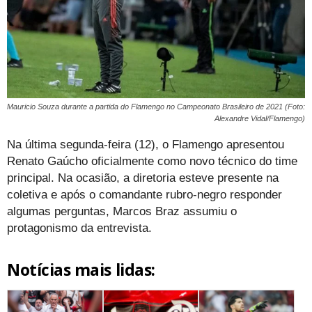
Mauricio Souza durante a partida do Flamengo no Campeonato Brasileiro de 2021 (Foto:
Alexandre Vidal/Flamengo)
Na última segunda-feira (12), o Flamengo apresentou
Renato Gaúcho oficialmente como novo técnico do time
principal. Na ocasião, a diretoria esteve presente na
coletiva e após o comandante rubro-negro responder
algumas perguntas, Marcos Braz assumiu o
protagonismo da entrevista.
Notícias mais lidas: