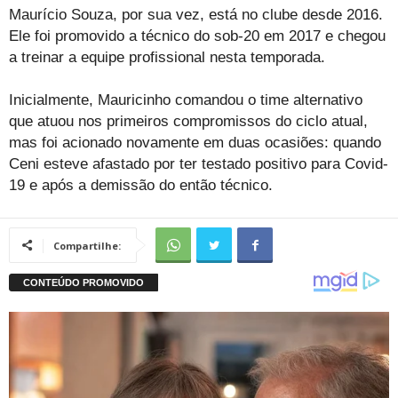
Maurício Souza, por sua vez, está no clube desde 2016.
Ele foi promovido a técnico do sob-20 em 2017 e chegou
a treinar a equipe profissional nesta temporada.
Inicialmente, Mauricinho comandou o time alternativo
que atuou nos primeiros compromissos do ciclo atual,
mas foi acionado novamente em duas ocasiões: quando
Ceni esteve afastado por ter testado positivo para Covid-
19 e após a demissão do então técnico.
Compartilhe: