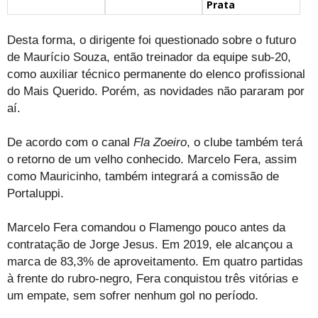
Prata
Desta forma, o dirigente foi questionado sobre o futuro
de Maurício Souza, então treinador da equipe sub-20,
como auxiliar técnico permanente do elenco profissional
do Mais Querido. Porém, as novidades não pararam por
aí.
De acordo com o canal
Fla Zoeiro
, o clube também terá
o retorno de um velho conhecido. Marcelo Fera, assim
como Mauricinho, também integrará a comissão de
Portaluppi.
Marcelo Fera comandou o Flamengo pouco antes da
contratação de Jorge Jesus. Em 2019, ele alcançou a
marca de 83,3% de aproveitamento. Em quatro partidas
à frente do rubro-negro, Fera conquistou três vitórias e
um empate, sem sofrer nenhum gol no período.