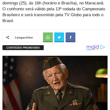
domingo (25), às 16h (horário e Brasília), no Maracanã.
O confronto será válido pela 13ª rodada do Campeonato
Brasileiro e será transmitido pela TV Globo para todo o
Brasil.
Compartilhe: