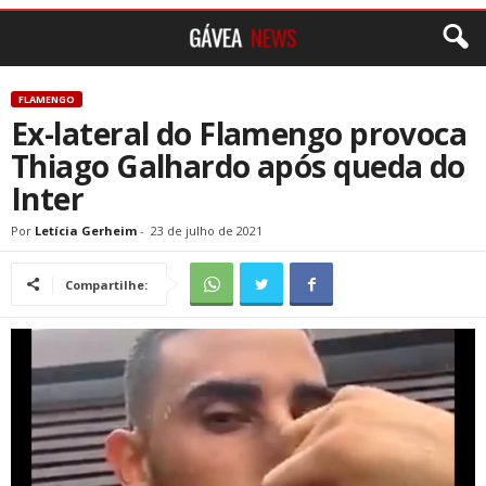
FLAMENGO
Ex-lateral do Flamengo provoca
Thiago Galhardo após queda do
Inter
Por
Letícia Gerheim
-
23 de julho de 2021
Compartilhe: