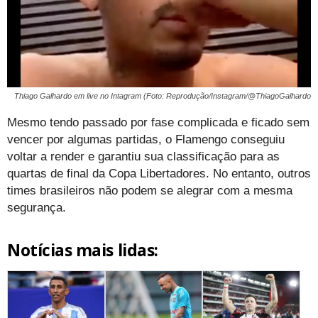
Thiago Galhardo em live no Intagram (Foto: Reprodução/Instagram/@ThiagoGalhardo
Mesmo tendo passado por fase complicada e ficado sem
vencer por algumas partidas, o Flamengo conseguiu
voltar a render e garantiu sua classificação para as
quartas de final da Copa Libertadores. No entanto, outros
times brasileiros não podem se alegrar com a mesma
segurança.
Notícias mais lidas: