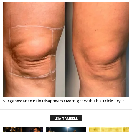
LEIA TAMBÉM: