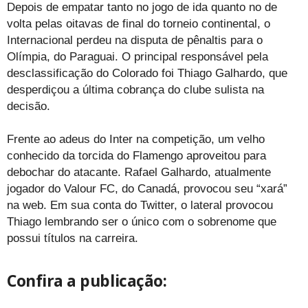
Depois de empatar tanto no jogo de ida quanto no de
volta pelas oitavas de final do torneio continental, o
Internacional perdeu na disputa de pênaltis para o
Olímpia, do Paraguai. O principal responsável pela
desclassificação do Colorado foi Thiago Galhardo, que
desperdiçou a última cobrança do clube sulista na
decisão.
Frente ao adeus do Inter na competição, um velho
conhecido da torcida do Flamengo aproveitou para
debochar do atacante. Rafael Galhardo, atualmente
jogador do Valour FC, do Canadá, provocou seu “xará”
na web. Em sua conta do Twitter, o lateral provocou
Thiago lembrando ser o único com o sobrenome que
possui títulos na carreira.
Confira a publicação: