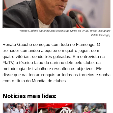
Renato Gaúcho em entrevista coletiva no Ninho do Urubu (Foto: Alexandre
Vidal/Flamengo)
Renato Gaúcho começou com tudo no Flamengo. O
treinador comandou a equipe em quatro jogos, com
quatro vitórias, sendo três goleadas. Em entrevista na
FlaTV, o técnico falou do carinho dele pelo clube, da
metodologia de trabalho e ressaltou os objetivos. Ele
disse que vai tentar conquistar todos os torneios e sonha
com o título do Mundial de clubes.
Notícias mais lidas: