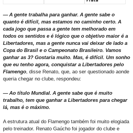
— A gente trabalha para ganhar. A gente sabe o
quanto é difícil, mas estamos no caminho certo. A
cada jogo que passa a gente tem melhorado em
todos os sentidos e é lógico que o objetivo maior é a
Libertadores, mas a gente nunca vai deixar de lado a
Copa do Brasil e o Campeonato Brasileiro. Vamos
ganhar as 3? Gostaria muito. Mas, é difícil. Um sonho
que eu tenho agora, conquistar a Libertadores pelo
Flamengo
, disse Renato, que, ao ser questionado aonde
queria chegar no clube, respondeu:
— Ao título Mundial. A gente sabe que é muito
trabalho, tem que ganhar a Libertadores para chegar
lá, mas é o máximo.
A estrutura atual do Flamengo também foi muito elogiada
pelo treinador. Renato Gaúcho foi jogador do clube e