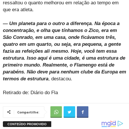
ressaltou o quanto melhorou em relação ao tempo em
que era atleta.
— Um planeta para o outro a diferença. Na época a
concentração, e olha que tínhamos o Zico, era em
São Conrado, em uma casa, onde ficávamos três,
quatro em um quarto, ou seja, era pequena, a gente
fazia as refeições ali mesmo. Hoje, você tem essa
estrutura. Isso aqui é uma cidade, é uma estrutura de
primeiro mundo. Realmente, o Flamengo está de
parabéns. Não deve para nenhum clube da Europa em
termos de estrutura
, destacou.
Retirado de: Diário do Fla
Compartilhe: