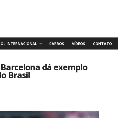
BOL INTERNACIONAL
CARROS
VÍDEOS
CONTATO
o Barcelona dá exemplo
o Brasil