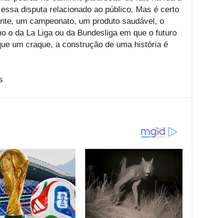
 essa disputa relacionado ao público. Mas é certo
nte, um campeonato, um produto saudável, o
o o da La Liga ou da Bundesliga em que o futuro
que um craque, a construção de uma história é
s