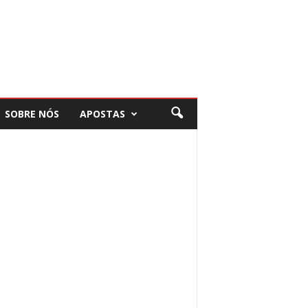
SOBRE NÓS
APOSTAS