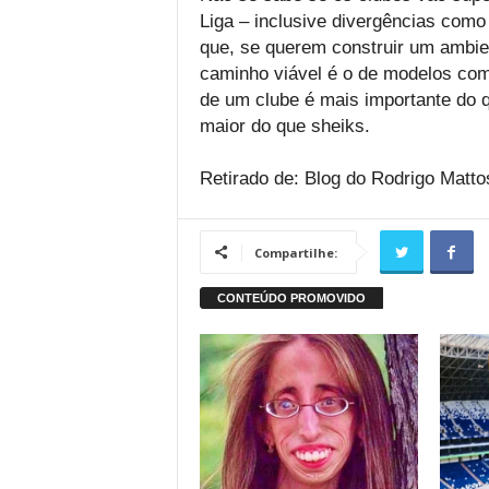
Liga – inclusive divergências como
que, se querem construir um ambie
caminho viável é o de modelos com
de um clube é mais importante do 
maior do que sheiks.
Retirado de: Blog do Rodrigo Matto
Compartilhe: