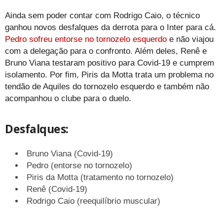
Ainda sem poder contar com Rodrigo Caio, o técnico
ganhou novos desfalques da derrota para o Inter para cá.
Pedro sofreu entorse no tornozelo esquerdo
e não viajou
com a delegação para o confronto. Além deles, Renê e
Bruno Viana testaram positivo para Covid-19 e cumprem
isolamento. Por fim, Piris da Motta trata um problema no
tendão de Aquiles do tornozelo esquerdo e também não
acompanhou o clube para o duelo.
Desfalques:
Bruno Viana (Covid-19)
Pedro (entorse no tornozelo)
Piris da Motta (tratamento no tornozelo)
Renê (Covid-19)
Rodrigo Caio (reequilíbrio muscular)