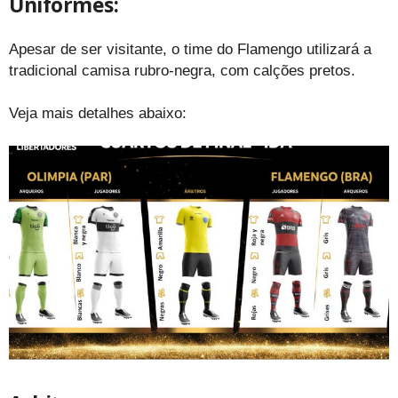
Uniformes:
Apesar de ser visitante, o time do Flamengo utilizará a
tradicional camisa rubro-negra, com calções pretos.
Veja mais detalhes abaixo: