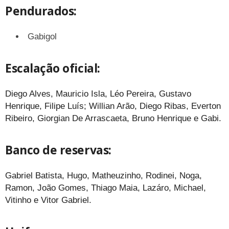
Pendurados:
Gabigol
Escalação oficial:
Diego Alves, Mauricio Isla, Léo Pereira, Gustavo
Henrique, Filipe Luís; Willian Arão, Diego Ribas, Everton
Ribeiro, Giorgian De Arrascaeta, Bruno Henrique e Gabi.
Banco de reservas:
Gabriel Batista, Hugo, Matheuzinho, Rodinei, Noga,
Ramon, João Gomes, Thiago Maia, Lazáro, Michael,
Vitinho e Vitor Gabriel.