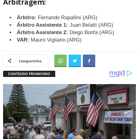
Arbitragem:
Árbitro:
Fernando Rapallini (ARG)
Árbitro Assistente 1:
Juan Belatti (ARG)
Árbitro Assistente 2:
Diego Bonfa (ARG)
VAR:
Mauro Vigliano (ARG)
Compartilhe: