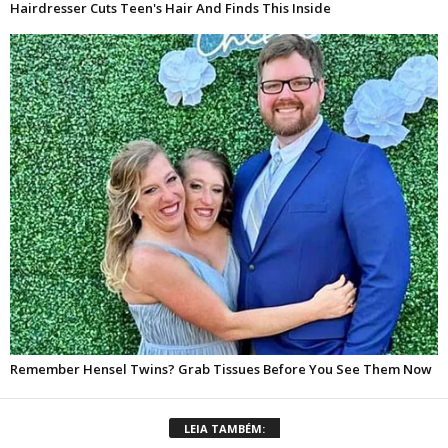
LEIA TAMBÉM: