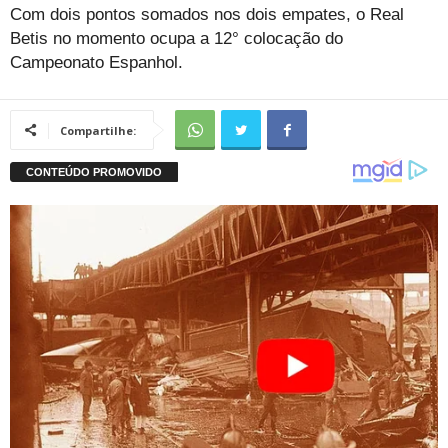
Com dois pontos somados nos dois empates, o Real
Betis no momento ocupa a 12° colocação do
Campeonato Espanhol.
Compartilhe: