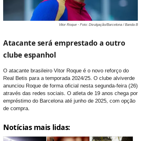
Vitor Roque - Foto: Divulgação/Barcelona / Banda B
Atacante será emprestado a outro
clube espanhol
O atacante brasileiro Vitor Roque é o novo reforço do
Real Betis para a temporada 2024/25. O clube alviverde
anunciou Roque de forma oficial nesta segunda-feira (26)
através das redes sociais. O atleta de 19 anos chega por
empréstimo do Barcelona até junho de 2025, com opção
de compra.
Notícias mais lidas: