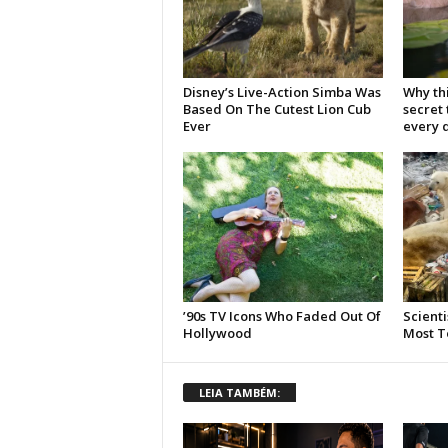
LEIA TAMBÉM: