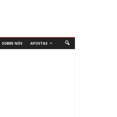
SOBRE NÓS
APOSTAS