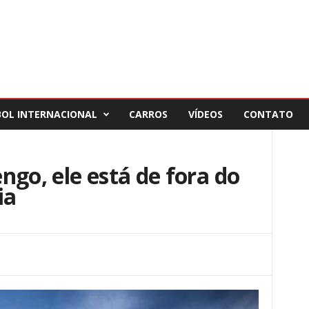
BOL INTERNACIONAL
CARROS
VÍDEOS
CONTATO
ngo, ele está de fora do
ia