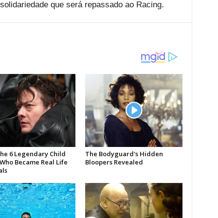
solidariedade que será repassado ao Racing.