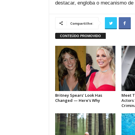
destacar, engloba o mecanismo de 
Compartilhe: