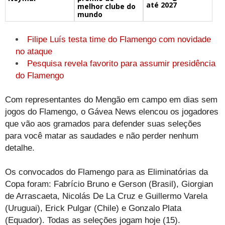
até 2027
melhor clube do
mundo
Filipe Luís testa time do Flamengo com novidade
no ataque
Pesquisa revela favorito para assumir presidência
do Flamengo
Com representantes do Mengão em campo em dias sem
jogos do Flamengo, o Gávea News elencou os jogadores
que vão aos gramados para defender suas seleções
para você matar as saudades e não perder nenhum
detalhe.
Os convocados do Flamengo para as Eliminatórias da
Copa foram: Fabrício Bruno e Gerson (Brasil), Giorgian
de Arrascaeta, Nicolás De La Cruz e Guillermo Varela
(Uruguai), Erick Pulgar (Chile) e Gonzalo Plata
(Equador). Todas as seleções jogam hoje (15).