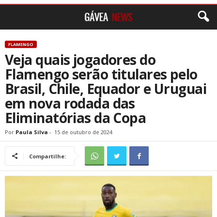
FLAMENGO
Veja quais jogadores do
Flamengo serão titulares pelo
Brasil, Chile, Equador e Uruguai
em nova rodada das
Eliminatórias da Copa
Por
Paula Silva
-
15 de outubro de 2024
Compartilhe: