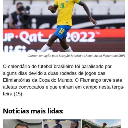
Gerson em ação pela Seleção Brasileira (Foto: Lucas Figueredo/CBF)
O calendário do futebol brasileiro foi paralisado por
alguns dias devido a duas rodadas de jogos das
Elimiantórias da Copa do Mundo. O Flamengo teve sete
atletas convocados e que entram em campo nesta terça-
feira (15).
Notícias mais lidas: