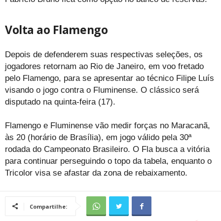
Volta ao Flamengo
Depois de defenderem suas respectivas seleções, os
jogadores retornam ao Rio de Janeiro, em voo fretado
pelo Flamengo, para se apresentar ao técnico Filipe Luís
visando o jogo contra o Fluminense. O clássico será
disputado na quinta-feira (17).
Flamengo e Fluminense vão medir forças no Maracanã,
às 20 (horário de Brasília), em jogo válido pela 30ª
rodada do Campeonato Brasileiro. O Fla busca a vitória
para continuar perseguindo o topo da tabela, enquanto o
Tricolor visa se afastar da zona de rebaixamento.
Compartilhe: