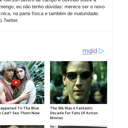
amengo, eu não tenho dúvidas: merece ser o novo
cnica, na parte física e também de maturidade.
 Twitter.