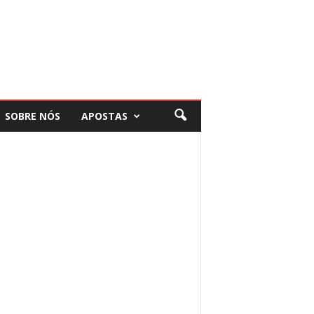
SOBRE NÓS
APOSTAS