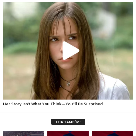
LEIA TAMBÉM: