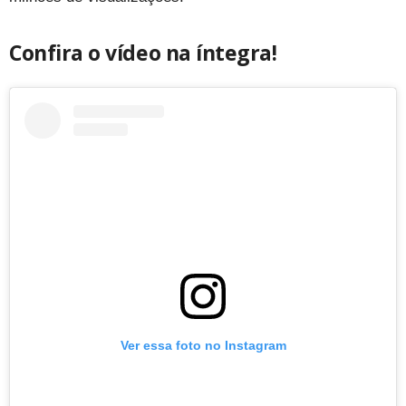
Confira o vídeo na íntegra!
Ver essa foto no Instagram