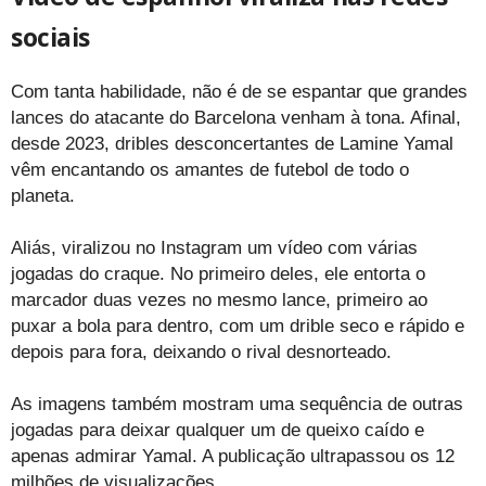
sociais
Com tanta habilidade, não é de se espantar que grandes
lances do atacante do Barcelona venham à tona. Afinal,
desde 2023, dribles desconcertantes de Lamine Yamal
vêm encantando os amantes de futebol de todo o
planeta.
Aliás, viralizou no Instagram um vídeo com várias
jogadas do craque. No primeiro deles, ele entorta o
marcador duas vezes no mesmo lance, primeiro ao
puxar a bola para dentro, com um drible seco e rápido e
depois para fora, deixando o rival desnorteado.
As imagens também mostram uma sequência de outras
jogadas para deixar qualquer um de queixo caído e
apenas admirar Yamal. A publicação ultrapassou os 12
milhões de visualizações.