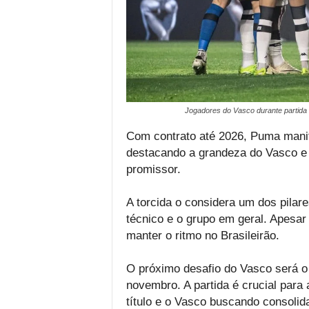
Jogadores do Vasco durante partida 
Com contrato até 2026, Puma manif
destacando a grandeza do Vasco e 
promissor.
A torcida o considera um dos pilare
técnico e o grupo em geral. Apesar
manter o ritmo no Brasileirão.
O próximo desafio do Vasco será o 
novembro. A partida é crucial para
título e o Vasco buscando consolid