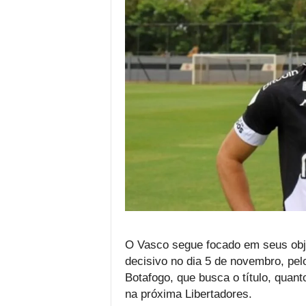
O Vasco segue focado em seus obje
decisivo no dia 5 de novembro, pelo 
Botafogo, que busca o título, quan
na próxima Libertadores.