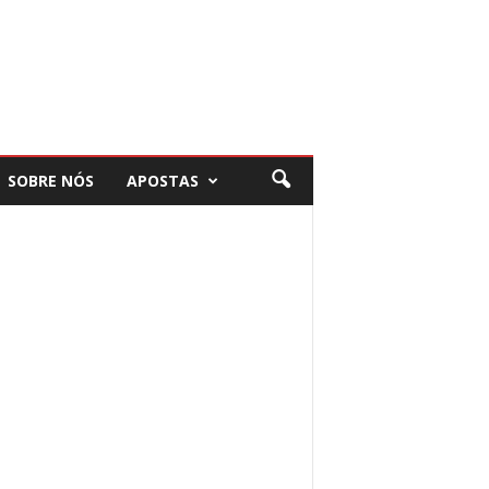
SOBRE NÓS
APOSTAS