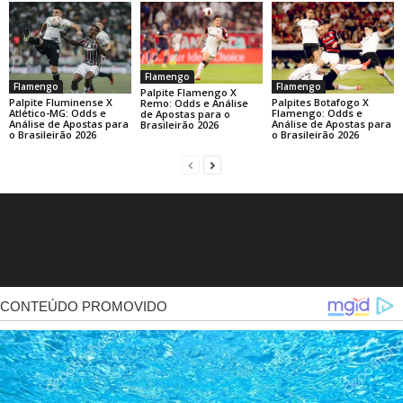
Flamengo
Flamengo
Flamengo
Palpite Flamengo X
Palpite Fluminense X
Palpites Botafogo X
Remo: Odds e Análise
Atlético-MG: Odds e
Flamengo: Odds e
de Apostas para o
Análise de Apostas para
Análise de Apostas para
Brasileirão 2026
o Brasileirão 2026
o Brasileirão 2026