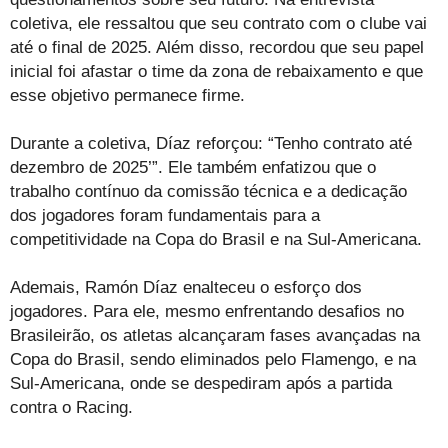
coletiva, ele ressaltou que seu contrato com o clube vai
até o final de 2025. Além disso, recordou que seu papel
inicial foi afastar o time da zona de rebaixamento e que
esse objetivo permanece firme.
Durante a coletiva, Díaz reforçou: “Tenho contrato até
dezembro de 2025’”. Ele também enfatizou que o
trabalho contínuo da comissão técnica e a dedicação
dos jogadores foram fundamentais para a
competitividade na Copa do Brasil e na Sul-Americana.
Ademais, Ramón Díaz enalteceu o esforço dos
jogadores. Para ele, mesmo enfrentando desafios no
Brasileirão, os atletas alcançaram fases avançadas na
Copa do Brasil, sendo eliminados pelo Flamengo, e na
Sul-Americana, onde se despediram após a partida
contra o Racing.