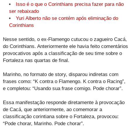
Isso é o que o Corinthians precisa fazer para não
ser rebaixado
Yuri Alberto não se contém após eliminação do
Corinthians
Nesse sentido, o ex-Flamengo cutucou o zagueiro Cacá,
do Corinthians. Anteriormente ele havia feito comentários
provocativos após a classificação de seu time sobre o
Fortaleza nas quartas de final.
Marinho, no formato de story, disparou indiretas com
frases como: “K contra o Flamengo. K contra o Racing”,
e completou: “Usando sua frase comigo. Pode chorar”.
Essa manifestação responde diretamente à provocação
de Cacá, que anteriormente, ao comemorar a
classificação corintiana sobre o Fortaleza, provocou:
“Pode chorar, Marinho. Pode chorar”.