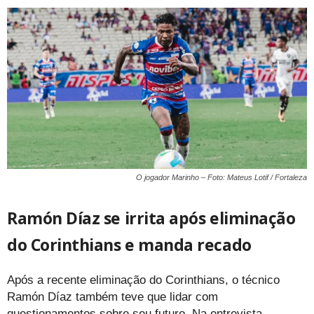
O jogador Marinho – Foto: Mateus Lotif / Fortaleza
Ramón Díaz se irrita após eliminação
do Corinthians e manda recado
Após a recente eliminação do Corinthians, o técnico
Ramón Díaz também teve que lidar com
questionamentos sobre seu futuro. Na entrevista