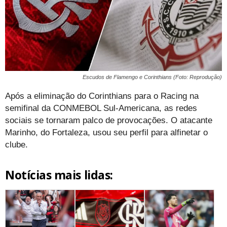
Escudos de Flamengo e Corinthians (Foto: Reprodução)
Após a eliminação do Corinthians para o Racing na
semifinal da CONMEBOL Sul-Americana, as redes
sociais se tornaram palco de provocações. O atacante
Marinho, do Fortaleza, usou seu perfil para alfinetar o
clube.
Notícias mais lidas: