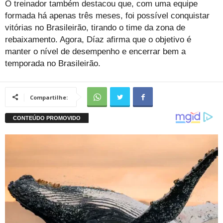
O treinador também destacou que, com uma equipe
formada há apenas três meses, foi possível conquistar
vitórias no Brasileirão, tirando o time da zona de
rebaixamento. Agora, Díaz afirma que o objetivo é
manter o nível de desempenho e encerrar bem a
temporada no Brasileirão.
Compartilhe: