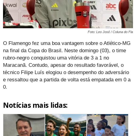
Foto: Leo José / Coluna do Fla
O Flamengo fez uma boa vantagem sobre o Atlético-MG
na final da Copa do Brasil. Neste domingo (03), o time
rubro-negro conquistou uma vitória de 3 a 1 no
Maracanã. Contudo, apesar do resultado favorável, o
técnico Filipe Luís elogiou o desempenho do adversário
e ressaltou que a partida de volta está empatada em 0 a
0.
Notícias mais lidas: