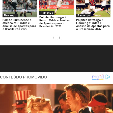
Flamengo
Flamengo
Flamengo
Palpite Flamengo X
Palpite Fluminense X
Palpites Botafogo X
Remo: Odds e Análise
Atlético-MG: Odds e
Flamengo: Odds e
de Apostas para o
Análise de Apostas para
Análise de Apostas para
Brasileirão 2026
o Brasileirão 2026
o Brasileirão 2026