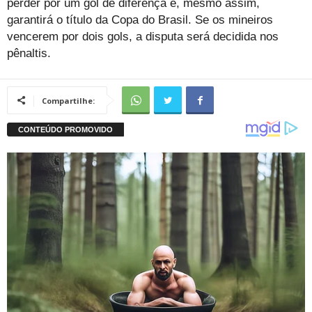
perder por um gol de diferença e, mesmo assim,
garantirá o título da Copa do Brasil. Se os mineiros
vencerem por dois gols, a disputa será decidida nos
pênaltis.
Compartilhe: