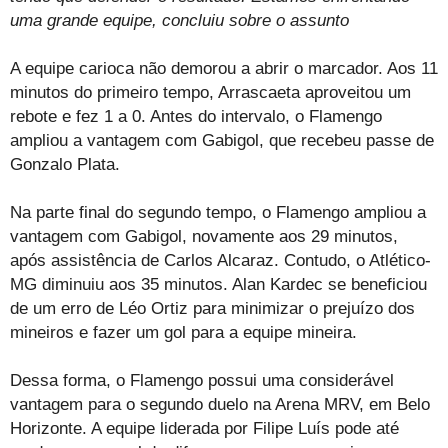
uma grande equipe, concluiu sobre o assunto
A equipe carioca não demorou a abrir o marcador. Aos 11
minutos do primeiro tempo, Arrascaeta aproveitou um
rebote e fez 1 a 0. Antes do intervalo, o Flamengo
ampliou a vantagem com Gabigol, que recebeu passe de
Gonzalo Plata.
Na parte final do segundo tempo, o Flamengo ampliou a
vantagem com Gabigol, novamente aos 29 minutos,
após assistência de Carlos Alcaraz. Contudo, o Atlético-
MG diminuiu aos 35 minutos. Alan Kardec se beneficiou
de um erro de Léo Ortiz para minimizar o prejuízo dos
mineiros e fazer um gol para a equipe mineira.
Dessa forma, o Flamengo possui uma considerável
vantagem para o segundo duelo na Arena MRV, em Belo
Horizonte. A equipe liderada por Filipe Luís pode até