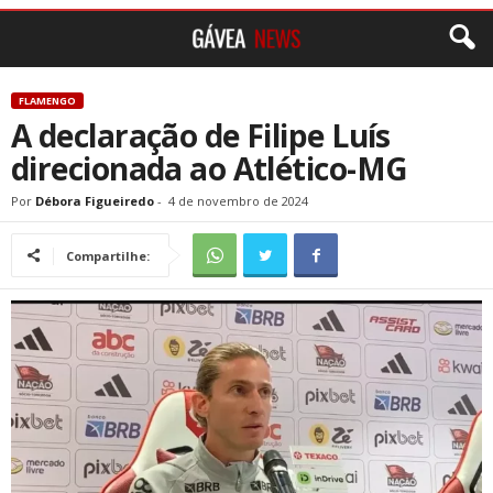
FLAMENGO
A declaração de Filipe Luís
direcionada ao Atlético-MG
Por
Débora Figueiredo
-
4 de novembro de 2024
Compartilhe: