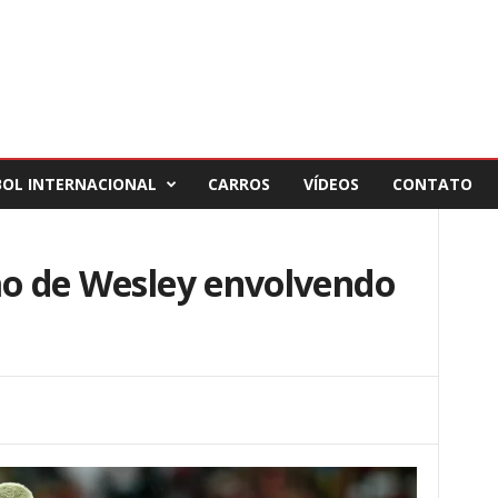
BOL INTERNACIONAL
CARROS
VÍDEOS
CONTATO
ão de Wesley envolvendo