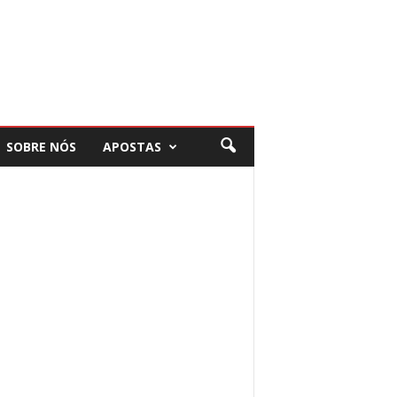
SOBRE NÓS
APOSTAS