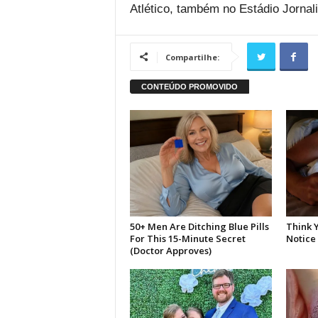
Atlético, também no Estádio Jornali
Compartilhe: