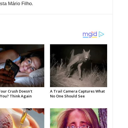
sta Mário Filho.