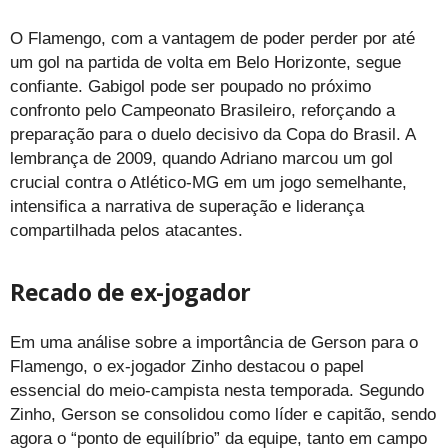
O Flamengo, com a vantagem de poder perder por até
um gol na partida de volta em Belo Horizonte, segue
confiante. Gabigol pode ser poupado no próximo
confronto pelo Campeonato Brasileiro, reforçando a
preparação para o duelo decisivo da Copa do Brasil. A
lembrança de 2009, quando Adriano marcou um gol
crucial contra o Atlético-MG em um jogo semelhante,
intensifica a narrativa de superação e liderança
compartilhada pelos atacantes.
Recado de ex-jogador
Em uma análise sobre a importância de Gerson para o
Flamengo, o ex-jogador Zinho destacou o papel
essencial do meio-campista nesta temporada. Segundo
Zinho, Gerson se consolidou como líder e capitão, sendo
agora o “ponto de equilíbrio” da equipe, tanto em campo