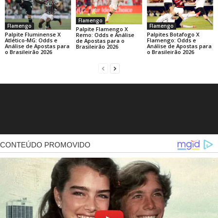
Flamengo
Flamengo
Flamengo
Palpite Flamengo X
Palpite Fluminense X
Palpites Botafogo X
Remo: Odds e Análise
Atlético-MG: Odds e
Flamengo: Odds e
de Apostas para o
Análise de Apostas para
Análise de Apostas para
Brasileirão 2026
o Brasileirão 2026
o Brasileirão 2026