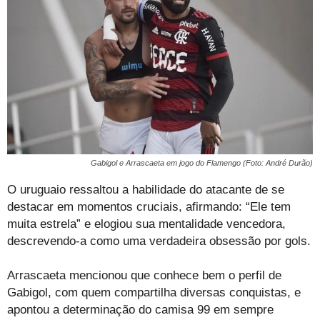
Gabigol e Arrascaeta em jogo do Flamengo (Foto: André Durão)
O uruguaio ressaltou a habilidade do atacante de se
destacar em momentos cruciais, afirmando: “Ele tem
muita estrela” e elogiou sua mentalidade vencedora,
descrevendo-a como uma verdadeira obsessão por gols.
Arrascaeta mencionou que conhece bem o perfil de
Gabigol, com quem compartilha diversas conquistas, e
apontou a determinação do camisa 99 em sempre