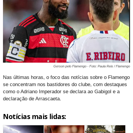
Gerson pelo Flamengo - Foto: Paula Reis / Flamengo
Nas últimas horas, o foco das notícias sobre o Flamengo
se concentram nos bastidores do clube, com destaques
como o Adriano Imperador se declara ao Gabigol e a
declaração de Arrascaeta.
Notícias mais lidas: