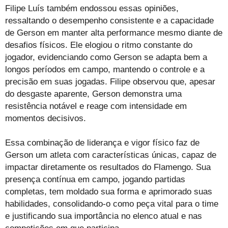
Filipe Luís também endossou essas opiniões,
ressaltando o desempenho consistente e a capacidade
de Gerson em manter alta performance mesmo diante de
desafios físicos. Ele elogiou o ritmo constante do
jogador, evidenciando como Gerson se adapta bem a
longos períodos em campo, mantendo o controle e a
precisão em suas jogadas. Filipe observou que, apesar
do desgaste aparente, Gerson demonstra uma
resistência notável e reage com intensidade em
momentos decisivos.
Essa combinação de liderança e vigor físico faz de
Gerson um atleta com características únicas, capaz de
impactar diretamente os resultados do Flamengo. Sua
presença contínua em campo, jogando partidas
completas, tem moldado sua forma e aprimorado suas
habilidades, consolidando-o como peça vital para o time
e justificando sua importância no elenco atual e nas