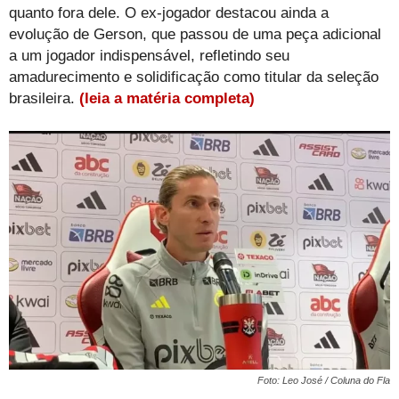
quanto fora dele. O ex-jogador destacou ainda a
evolução de Gerson, que passou de uma peça adicional
a um jogador indispensável, refletindo seu
amadurecimento e solidificação como titular da seleção
brasileira.
(leia a matéria completa)
Foto: Leo José / Coluna do Fla