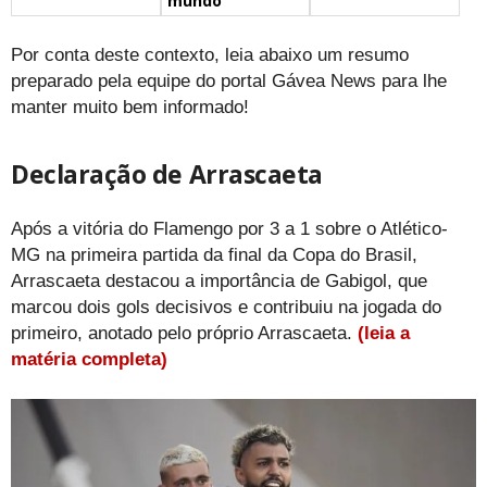
mundo
Por conta deste contexto, leia abaixo um resumo
preparado pela equipe do portal Gávea News para lhe
manter muito bem informado!
Declaração de Arrascaeta
Após a vitória do Flamengo por 3 a 1 sobre o Atlético-
MG na primeira partida da final da Copa do Brasil,
Arrascaeta destacou a importância de Gabigol, que
marcou dois gols decisivos e contribuiu na jogada do
primeiro, anotado pelo próprio Arrascaeta.
(leia a
matéria completa)