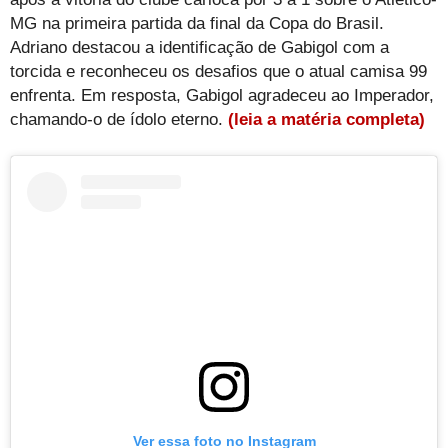
MG na primeira partida da final da Copa do Brasil.
Adriano destacou a identificação de Gabigol com a
torcida e reconheceu os desafios que o atual camisa 99
enfrenta. Em resposta, Gabigol agradeceu ao Imperador,
chamando-o de ídolo eterno.
(leia a matéria completa)
Ver essa foto no Instagram