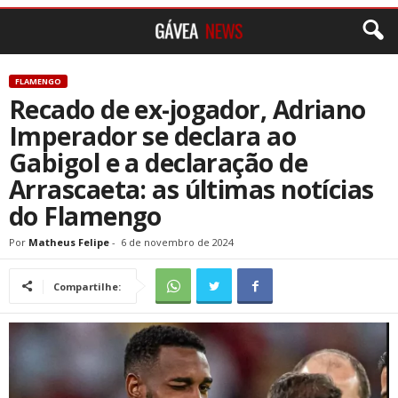
FLAMENGO
Recado de ex-jogador, Adriano
Imperador se declara ao
Gabigol e a declaração de
Arrascaeta: as últimas notícias
do Flamengo
Por
Matheus Felipe
-
6 de novembro de 2024
Compartilhe: