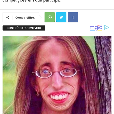
competições em que participa.
Compartilhe: