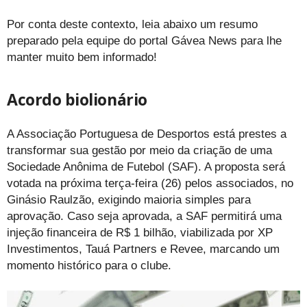
Por conta deste contexto, leia abaixo um resumo
preparado pela equipe do portal Gávea News para lhe
manter muito bem informado!
Acordo biolionário
A Associação Portuguesa de Desportos está prestes a
transformar sua gestão por meio da criação de uma
Sociedade Anônima de Futebol (SAF). A proposta será
votada na próxima terça-feira (26) pelos associados, no
Ginásio Raulzão, exigindo maioria simples para
aprovação. Caso seja aprovada, a SAF permitirá uma
injeção financeira de R$ 1 bilhão, viabilizada por XP
Investimentos, Tauá Partners e Revee, marcando um
momento histórico para o clube.