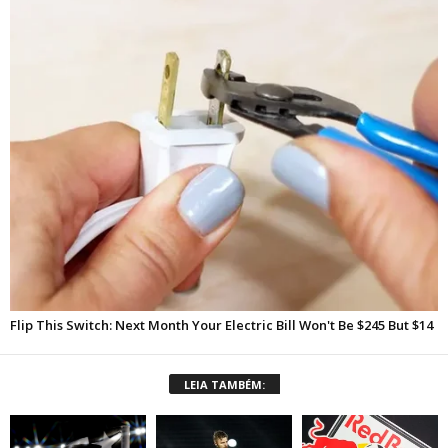
LEIA TAMBÉM: