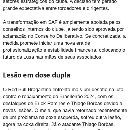
setores estratégicos do clube. A decisão tem gerado
grande expectativa entre torcedores e dirigentes.
A transformação em SAF é amplamente apoiada pelos
conselhos internos do clube, já tendo sido aprovada por
aclamação no Conselho Deliberativo. Se concretizada, a
medida promete iniciar uma nova era de
profissionalização e estabilidade financeira, colocando o
futuro da Lusa nas mãos de seus associados.
Lesão em dose dupla
O Red Bull Bragantino enfrenta mais um desafio na luta
contra o rebaixamento do Brasileirão 2024, com os
desfalques de Erick Ramires e Thiago Borbas devido a
novas lesões. O meia, que havia retornado recentemente
de um problema na coxa esquerda, sofreu outra lesão,
agora na coxa direita. Já o atacante Thiago Borbas,