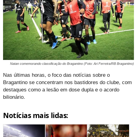
Natan comemorando classificação do Bragantino (Foto: Ari Ferreira/RB Bragantino)
Nas últimas horas, o foco das notícias sobre o
Bragantino se concentram nos bastidores do clube, com
destaques como a lesão em dose dupla e o acordo
bilionário.
Notícias mais lidas: