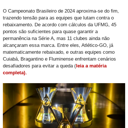
O Campeonato Brasileiro de 2024 aproxima-se do fim,
trazendo tensão para as equipes que lutam contra o
rebaixamento. De acordo com cálculos da UFMG, 45
pontos são suficientes para quase garantir a
permanência na Série A, mas 11 clubes ainda não
alcançaram essa marca. Entre eles, Atlético-GO, já
matematicamente rebaixado, e outras equipes como
Cuiabá, Bragantino e Fluminense enfrentam cenários
desafiadores para evitar a queda (
leia a matéria
completa).