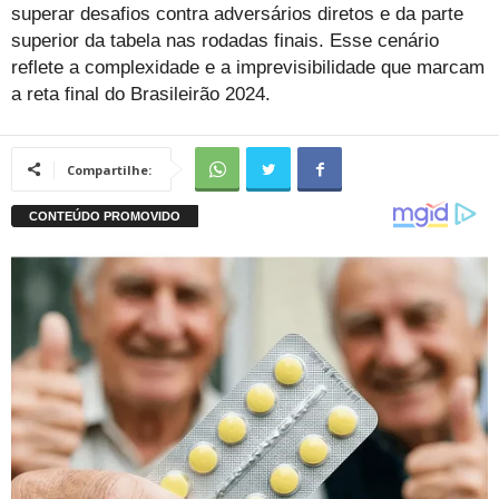
superar desafios contra adversários diretos e da parte
superior da tabela nas rodadas finais. Esse cenário
reflete a complexidade e a imprevisibilidade que marcam
a reta final do Brasileirão 2024.
Compartilhe: