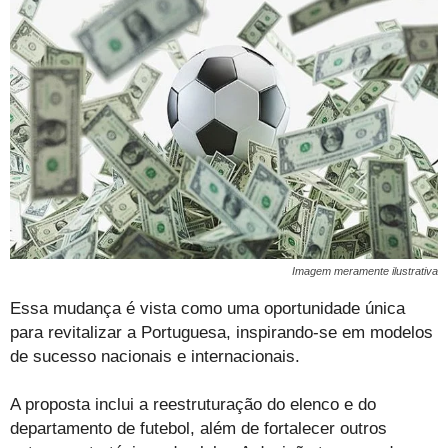
Imagem meramente ilustrativa
Essa mudança é vista como uma oportunidade única
para revitalizar a Portuguesa, inspirando-se em modelos
de sucesso nacionais e internacionais.
A proposta inclui a reestruturação do elenco e do
departamento de futebol, além de fortalecer outros