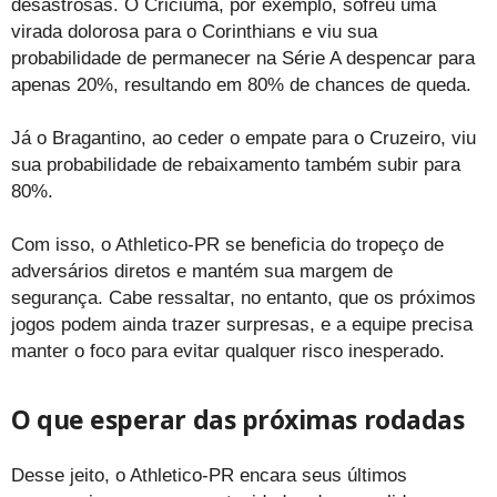
desastrosas. O Criciúma, por exemplo, sofreu uma
virada dolorosa para o Corinthians e viu sua
probabilidade de permanecer na Série A despencar para
apenas 20%, resultando em 80% de chances de queda.
Já o Bragantino, ao ceder o empate para o Cruzeiro, viu
sua probabilidade de rebaixamento também subir para
80%.
Com isso, o Athletico-PR se beneficia do tropeço de
adversários diretos e mantém sua margem de
segurança. Cabe ressaltar, no entanto, que os próximos
jogos podem ainda trazer surpresas, e a equipe precisa
manter o foco para evitar qualquer risco inesperado.
O que esperar das próximas rodadas
Desse jeito, o Athletico-PR encara seus últimos