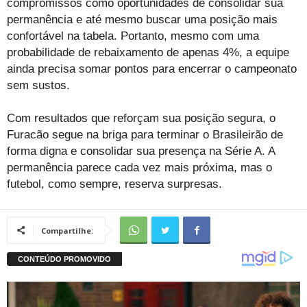
compromissos como oportunidades de consolidar sua
permanência e até mesmo buscar uma posição mais
confortável na tabela. Portanto, mesmo com uma
probabilidade de rebaixamento de apenas 4%, a equipe
ainda precisa somar pontos para encerrar o campeonato
sem sustos.
Com resultados que reforçam sua posição segura, o
Furacão segue na briga para terminar o Brasileirão de
forma digna e consolidar sua presença na Série A. A
permanência parece cada vez mais próxima, mas o
futebol, como sempre, reserva surpresas.
Compartilhe: