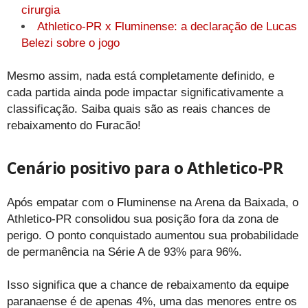
cirurgia
Athletico-PR x Fluminense: a declaração de Lucas
Belezi sobre o jogo
Mesmo assim, nada está completamente definido, e
cada partida ainda pode impactar significativamente a
classificação. Saiba quais são as reais chances de
rebaixamento do Furacão!
Cenário positivo para o Athletico-PR
Após empatar com o Fluminense na Arena da Baixada, o
Athletico-PR consolidou sua posição fora da zona de
perigo. O ponto conquistado aumentou sua probabilidade
de permanência na Série A de 93% para 96%.
Isso significa que a chance de rebaixamento da equipe
paranaense é de apenas 4%, uma das menores entre os