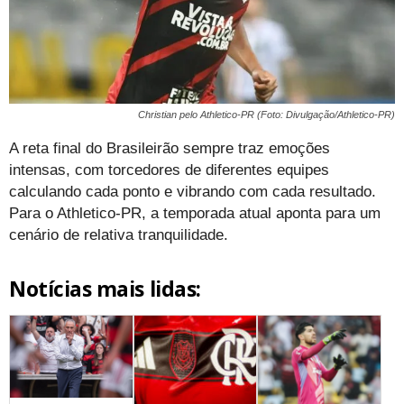
Christian pelo Athletico-PR (Foto: Divulgação/Athletico-PR)
A reta final do Brasileirão sempre traz emoções
intensas, com torcedores de diferentes equipes
calculando cada ponto e vibrando com cada resultado.
Para o Athletico-PR, a temporada atual aponta para um
cenário de relativa tranquilidade.
Notícias mais lidas: