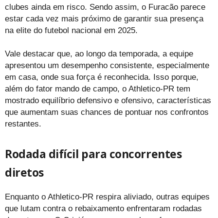
clubes ainda em risco. Sendo assim, o Furacão parece
estar cada vez mais próximo de garantir sua presença
na elite do futebol nacional em 2025.
Vale destacar que, ao longo da temporada, a equipe
apresentou um desempenho consistente, especialmente
em casa, onde sua força é reconhecida. Isso porque,
além do fator mando de campo, o Athletico-PR tem
mostrado equilíbrio defensivo e ofensivo, características
que aumentam suas chances de pontuar nos confrontos
restantes.
Rodada difícil para concorrentes
diretos
Enquanto o Athletico-PR respira aliviado, outras equipes
que lutam contra o rebaixamento enfrentaram rodadas