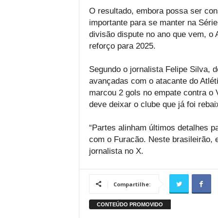
O resultado, embora possa ser con
importante para se manter na Série
divisão dispute no ano que vem, o A
reforço para 2025.
Segundo o jornalista Felipe Silva,
avançadas com o atacante do Atlét
marcou 2 gols no empate contra o 
deve deixar o clube que já foi rebai
“Partes alinham últimos detalhes p
com o Furacão. Neste brasileirão, 
jornalista no X.
Compartilhe: