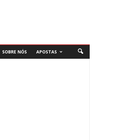
SOBRE NÓS
APOSTAS