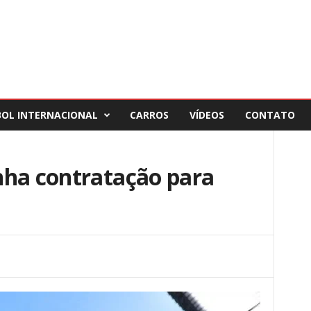
BOL INTERNACIONAL
CARROS
VÍDEOS
CONTATO
nha contratação para