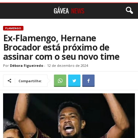
FLAMENGO
Ex-Flamengo, Hernane
Brocador está próximo de
assinar com o seu novo time
Por
Débora Figueiredo
-
12 de dezembro de 2024
Compartilhe: