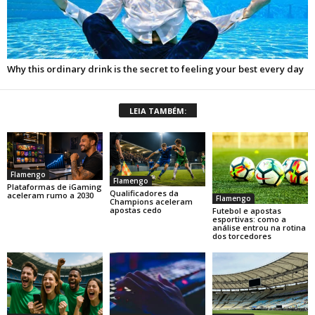
LEIA TAMBÉM:
Flamengo
Flamengo
Plataformas de iGaming
Qualificadores da
aceleram rumo a 2030
Flamengo
Champions aceleram
apostas cedo
Futebol e apostas
esportivas: como a
análise entrou na rotina
dos torcedores