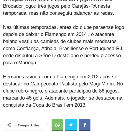
Brocador jogou três jogos pelo Carajás-PA nesta
temporada, mas não conseguiu balançar as redes.
Nas últimas temporadas, antes do clube paraense logo
depois de deixar o Flamengo em 2014 , o atacante
baiano vestiu as camisas de clubes mais modestos
como Confiança, Atibaia, Brasiliense e Portuguesa-RJ,
onde disputou a Série D deste ano e perdeu o acesso
para o Maringá.
Hernane assinou com o Flamengo em 2012 após se
destacar no Campeonato Paulista pelo Mogi Mirim. No
clube rubro-negro, o atacante participou de 86 jogos,
marcando 45 gols. Ademais, o jogador se destacou na
conquista da Copa do Brasil em 2013.
Compartilhe: