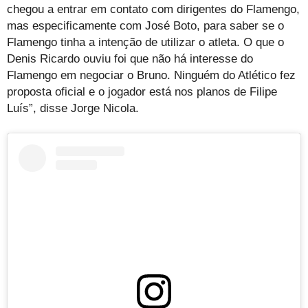
chegou a entrar em contato com dirigentes do Flamengo,
mas especificamente com José Boto, para saber se o
Flamengo tinha a intenção de utilizar o atleta. O que o
Denis Ricardo ouviu foi que não há interesse do
Flamengo em negociar o Bruno. Ninguém do Atlético fez
proposta oficial e o jogador está nos planos de Filipe
Luís”, disse Jorge Nicola.