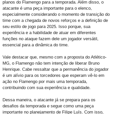
planos do Flamengo para a temporada. Além disso, o
atacante é uma peça importante para o elenco,
especialmente considerando o momento de transição do
time com a chegada de novos reforços e a definição de
seu estilo de jogo para 2025. Isso porque, sua
experiência e a habilidade de atuar em diferentes
funções no ataque fazem dele um jogador versátil,
essencial para a dinâmica do time.
Vale destacar que, mesmo com a proposta do Atlético-
MG, o Flamengo não tem intenção de liberar Bruno
Henrique. Cabe ressaltar que a permanência do jogador
é um alívio para os torcedores que esperam vê-lo em
ação no Flamengo por mais uma temporada,
contribuindo com sua experiência e qualidade.
Dessa maneira, o atacante já se prepara para os
desafios da temporada e segue como uma peça
importante no planejamento de Filipe Luís. Com isso,