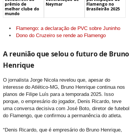
prêmio de
Flamengo no
Neymar
melhor clube do
Brasileirão 2025
mundo
Flamengo: a declaração de PVC sobre Juninho
Dono do Cruzeiro se rende ao Flamengo
A reunião que selou o futuro de Bruno
Henrique
O jornalista Jorge Nicola revelou que, apesar do
interesse do Atlético-MG, Bruno Henrique continua nos
planos de Filipe Luís para a temporada 2025. Isso
porque, o empresário do jogador, Denis Ricardo, teve
uma conversa decisiva com José Boto, diretor de futebol
do Flamengo, que confirmou a permanência do atleta.
“Denis Ricardo, que é empresário do Bruno Henrique,