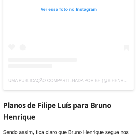
Ver essa foto no Instagram
UMA PUBLICAÇÃO COMPARTILHADA POR BH (@B.HENRIQUE)
Planos de Filipe Luís para Bruno
Henrique
Sendo assim, fica claro que Bruno Henrique segue nos