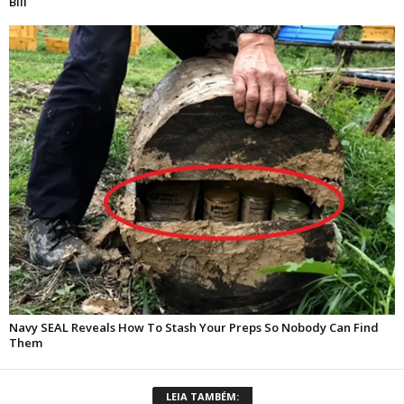
LEIA TAMBÉM: