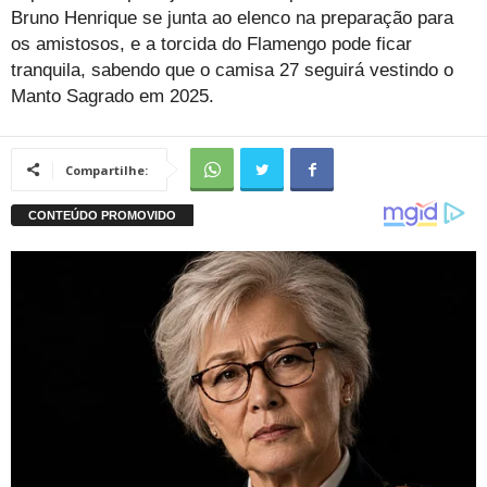
Bruno Henrique se junta ao elenco na preparação para
os amistosos, e a torcida do Flamengo pode ficar
tranquila, sabendo que o camisa 27 seguirá vestindo o
Manto Sagrado em 2025.
Compartilhe: