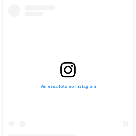
Ver essa foto no Instagram