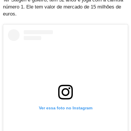
número 1. Ele tem valor de mercado de 15 milhões de
euros.
Ver essa foto no Instagram