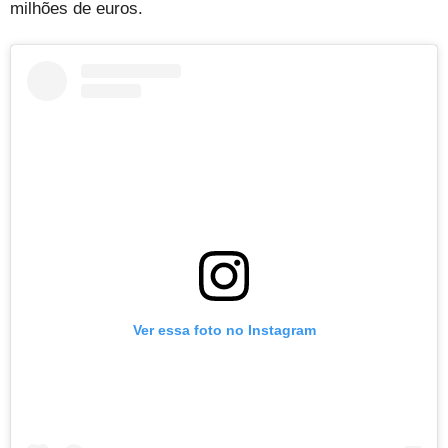
milhões de euros.
Ver essa foto no Instagram