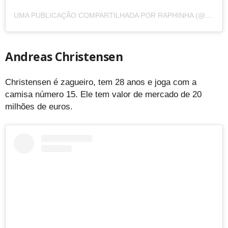
UMA PUBLICAÇÃO COMPARTILHADA POR RAPHINHA (@RAPHINHA)
Andreas Christensen
Christensen é zagueiro, tem 28 anos e joga com a
camisa número 15. Ele tem valor de mercado de 20
milhões de euros.