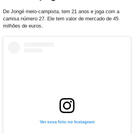
De Jongé meio-campista, tem 21 anos e joga com a
camisa número 27. Ele tem valor de mercado de 45
milhões de euros.
Ver essa foto no Instagram