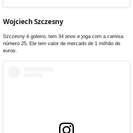
Wojciech Szczesny
Szczesny é goleiro, tem 34 anos e joga com a camisa
número 25. Ele tem valor de mercado de 1 milhão de
euros.