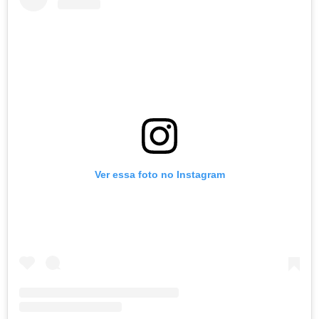
Ver essa foto no Instagram