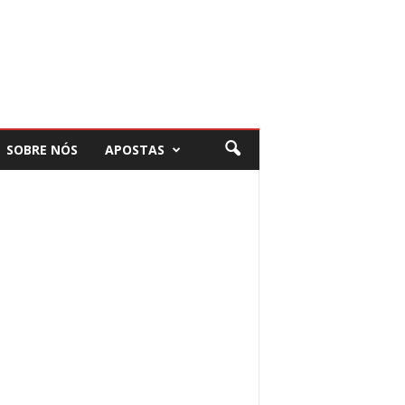
SOBRE NÓS
APOSTAS