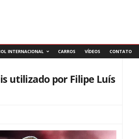
BOL INTERNACIONAL
CARROS
VÍDEOS
CONTATO
s utilizado por Filipe Luís