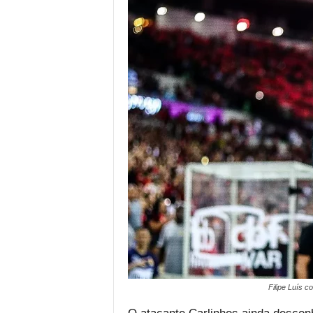
Filipe Luís 