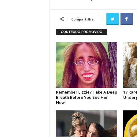
Compartilhe: