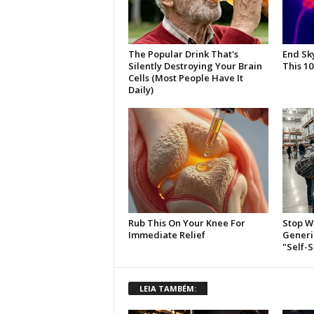
LEIA TAMBÉM: