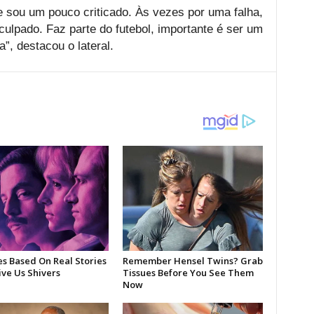
 sou um pouco criticado. Às vezes por uma falha,
ulpado. Faz parte do futebol, importante é ser um
a”, destacou o lateral.