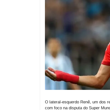
O lateral-esquerdo Renê, um dos r
com foco na disputa do Super Mundi