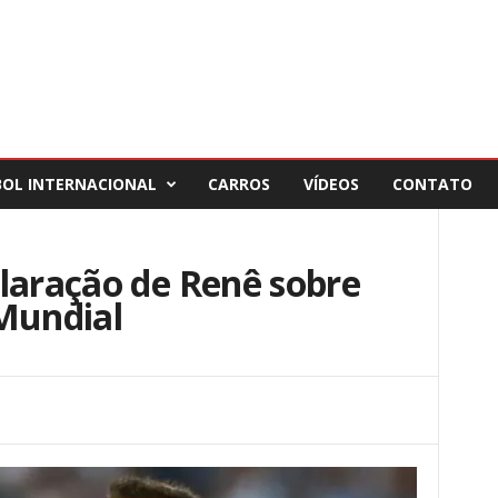
BOL INTERNACIONAL
CARROS
VÍDEOS
CONTATO
laração de Renê sobre
 Mundial