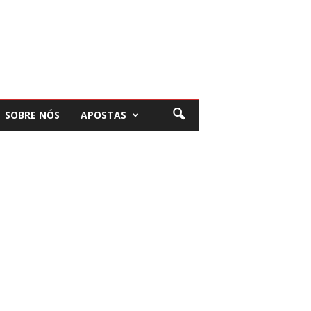
SOBRE NÓS
APOSTAS