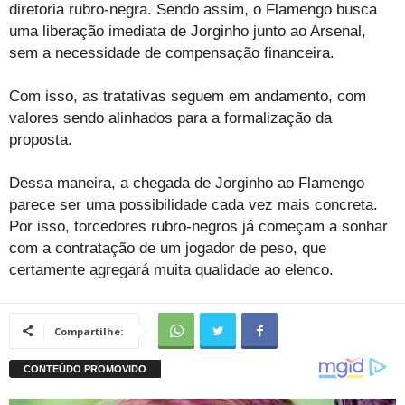
diretoria rubro-negra. Sendo assim, o Flamengo busca
uma liberação imediata de Jorginho junto ao Arsenal,
sem a necessidade de compensação financeira.
Com isso, as tratativas seguem em andamento, com
valores sendo alinhados para a formalização da
proposta.
Dessa maneira, a chegada de Jorginho ao Flamengo
parece ser uma possibilidade cada vez mais concreta.
Por isso, torcedores rubro-negros já começam a sonhar
com a contratação de um jogador de peso, que
certamente agregará muita qualidade ao elenco.
Compartilhe: