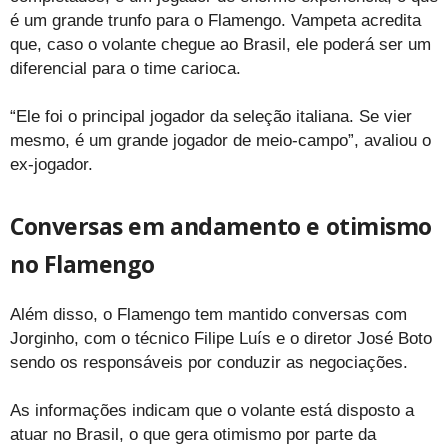
é um grande trunfo para o Flamengo. Vampeta acredita
que, caso o volante chegue ao Brasil, ele poderá ser um
diferencial para o time carioca.
“Ele foi o principal jogador da seleção italiana. Se vier
mesmo, é um grande jogador de meio-campo”, avaliou o
ex-jogador.
Conversas em andamento e otimismo
no Flamengo
Além disso, o Flamengo tem mantido conversas com
Jorginho, com o técnico Filipe Luís e o diretor José Boto
sendo os responsáveis por conduzir as negociações.
As informações indicam que o volante está disposto a
atuar no Brasil, o que gera otimismo por parte da