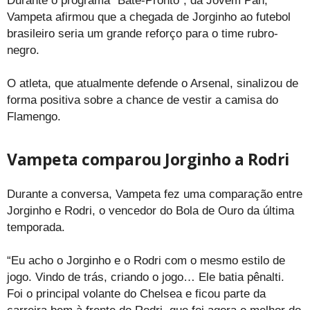
Durante o programa “Bate-Pronto”, da Jovem Pan,
Vampeta afirmou que a chegada de Jorginho ao futebol
brasileiro seria um grande reforço para o time rubro-
negro.
O atleta, que atualmente defende o Arsenal, sinalizou de
forma positiva sobre a chance de vestir a camisa do
Flamengo.
Vampeta comparou Jorginho a Rodri
Durante a conversa, Vampeta fez uma comparação entre
Jorginho e Rodri, o vencedor do Bola de Ouro da última
temporada.
“Eu acho o Jorginho e o Rodri com o mesmo estilo de
jogo. Vindo de trás, criando o jogo… Ele batia pênalti.
Foi o principal volante do Chelsea e ficou parte da