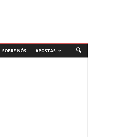
SOBRE NÓS
APOSTAS