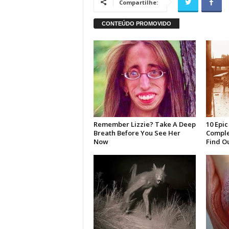
Compartilhe: