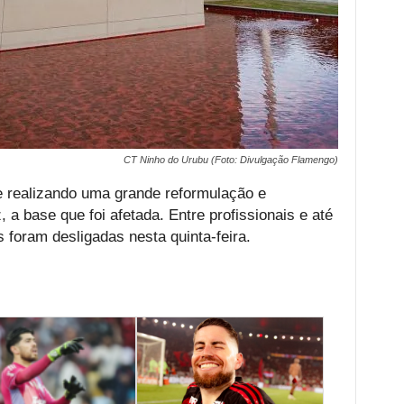
CT Ninho do Urubu (Foto: Divulgação Flamengo)
e realizando uma grande reformulação e
 a base que foi afetada. Entre profissionais e até
foram desligadas nesta quinta-feira.