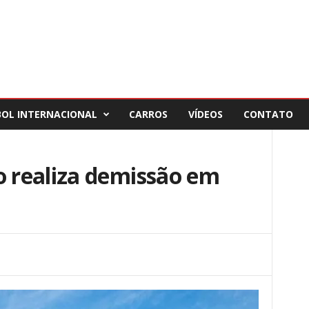
BOL INTERNACIONAL
CARROS
VÍDEOS
CONTATO
 realiza demissão em