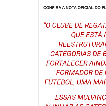
CONFIRA A NOTA OFICIAL DO 
“O CLUBE DE REGA
QUE ESTÁ
REESTRUTURA
CATEGORIAS DE B
FORTALECER AIND
FORMADOR DE 
FUTEBOL, UMA MA
ESSAS MUDANÇ