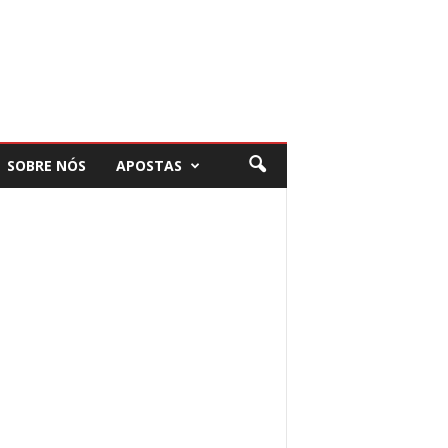
SOBRE NÓS
APOSTAS