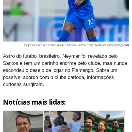
Neymar com a camisa do Al-Hilal em 2023 (Foto: Reprodução/Instagram)
Astro do futebol brasileiro, Neymar foi revelado pelo
Santos e tem um carinho enorme pelo clube, mas nunca
escondeu o desejo de jogar no Flamengo. Sobre um
possível acordo com o clube carioca, informações
curiosas surgiram.
Notícias mais lidas: