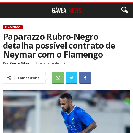
FLAMENGO
Paparazzo Rubro-Negro
detalha possível contrato de
Neymar com o Flamengo
Por
Paula Silva
-
17 de janeiro de 2025
Compartilhe: