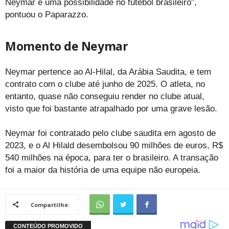
Neymar é uma possibilidade no futebol brasileiro”,
pontuou o Paparazzo.
Momento de Neymar
Neymar pertence ao Al-Hilal, da Arábia Saudita, e tem
contrato com o clube até junho de 2025. O atleta, no
entanto, quase não conseguiu render no clube atual,
visto que foi bastante atrapalhado por uma grave lesão.
Neymar foi contratado pelo clube saudita em agosto de
2023, e o Al Hilald desembolsou 90 milhões de euros, R$
540 milhões na época, para ter o brasileiro. A transação
foi a maior da história de uma equipe não europeia.
Compartilhe: