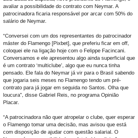
avaliar a possibilidade do contrato com Neymar. A
patrocinadora ficaria responsável por arcar com 50% do
salário de Neymar.
“Conversei com um dos representantes do patrocinador
máster do Flamengo [Pixbet], que preferiu ficar em off,
coloquei ele na ligação hoje com o Felippe Facincani.
Conversamos e ele apresentou algo ainda superficial que
é um contrato ‘multiclube’, algo que eu nunca tinha
pensado. Ele fala do Neymar já vir para o Brasil sabendo
que jogaria seis meses no Flamengo tendo um pré-
contrato para já jogar em seguida no Santos. Olha que
loucura”, disse Gabriel Reis, no programa Opinião
Placar.
“A patrocinadora não quer atropelar o clube, quer esperar
o Flamengo tomar uma decisão, mas avisou que está
com disposição de ajudar com questão salarial. O