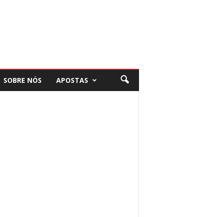
SOBRE NÓS
APOSTAS