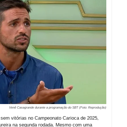
Venê Casagrande durante a programação do SBT (Foto: Reprodução)
a sem vitórias no Campeonato Carioca de 2025,
dureira na segunda rodada. Mesmo com uma