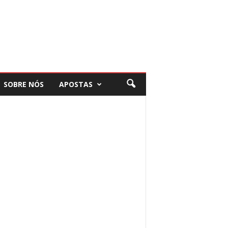
SOBRE NÓS
APOSTAS