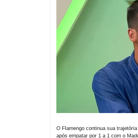
O Flamengo continua sua trajetóri
após empatar por 1 a 1 com o Ma