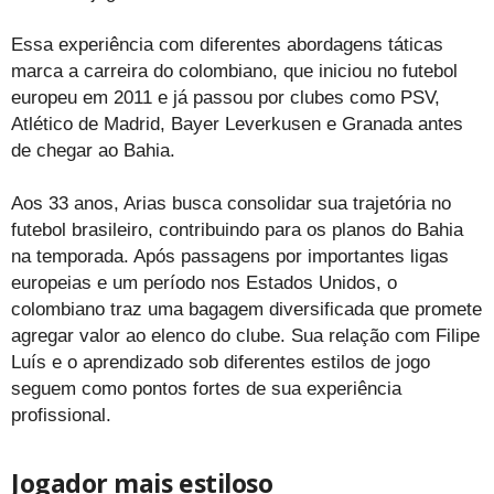
Essa experiência com diferentes abordagens táticas
marca a carreira do colombiano, que iniciou no futebol
europeu em 2011 e já passou por clubes como PSV,
Atlético de Madrid, Bayer Leverkusen e Granada antes
de chegar ao Bahia.
Aos 33 anos, Arias busca consolidar sua trajetória no
futebol brasileiro, contribuindo para os planos do Bahia
na temporada. Após passagens por importantes ligas
europeias e um período nos Estados Unidos, o
colombiano traz uma bagagem diversificada que promete
agregar valor ao elenco do clube. Sua relação com Filipe
Luís e o aprendizado sob diferentes estilos de jogo
seguem como pontos fortes de sua experiência
profissional.
Jogador mais estiloso