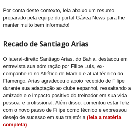
Por conta deste contexto, leia abaixo um resumo
preparado pela equipe do portal Gávea News para lhe
manter muito bem informado!
Recado de Santiago Arias
O lateral-direito Santiago Arias, do Bahia, destacou em
entrevista sua admiração por Filipe Luís, ex-
companheiro no Atlético de Madrid e atual técnico do
Flamengo. Arias agradeceu o apoio recebido de Filipe
durante sua adaptação ao clube espanhol, ressaltando a
amizade e o impacto positivo do treinador em sua vida
pessoal e profissional. Além disso, comentou estar feliz
com o novo passo de Filipe como técnico e expressou
desejo de sucesso em sua trajetória
(leia a matéria
completa).