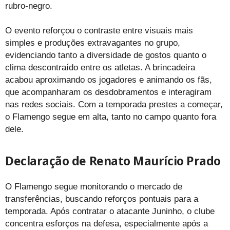
rubro-negro.
O evento reforçou o contraste entre visuais mais
simples e produções extravagantes no grupo,
evidenciando tanto a diversidade de gostos quanto o
clima descontraído entre os atletas. A brincadeira
acabou aproximando os jogadores e animando os fãs,
que acompanharam os desdobramentos e interagiram
nas redes sociais. Com a temporada prestes a começar,
o Flamengo segue em alta, tanto no campo quanto fora
dele.
Declaração de Renato Maurício Prado
O Flamengo segue monitorando o mercado de
transferências, buscando reforços pontuais para a
temporada. Após contratar o atacante Juninho, o clube
concentra esforços na defesa, especialmente após a