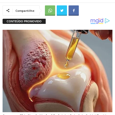
Compartilhe: