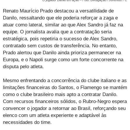
Renato Maurício Prado destacou a versatilidade de
Danilo, ressaltando que ele poderia reforçar a zaga e
atuar como lateral, similar ao que Alex Sandro já faz na
equipe. O jornalista avalia que a contratação seria
estratégica, pois repetiria o sucesso de Alex Sandro,
contratado sem custos de transferência. No entanto,
Prado alertou que Danilo ainda prioriza permanecer na
Europa, e o Napoli surge como um forte concorrente na
disputa pelo atleta.
Mesmo enfrentando a concorrência do clube italiano e as
limitações financeiras do Santos, o Flamengo se mantém
como o clube brasileiro mais apto a contratar Danilo.
Com recursos financeiros sólidos, o Rubro-Negro espera
convencer o jogador a retornar ao Brasil, reforçando seu
elenco com um atleta experiente e adaptável às
necessidades do time.