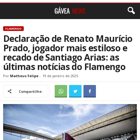
FLAMENGO
Declaração de Renato Maurício
Prado, jogador mais estiloso e
recado de Santiago Arias: as
últimas notícias do Flamengo
Por
Matheus Felipe
-
19 de janeiro de 2025
Compartilhe: