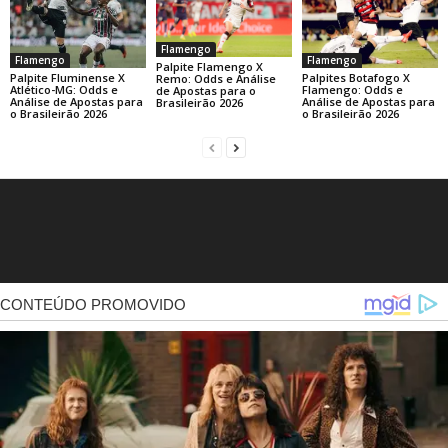
Flamengo
Flamengo
Flamengo
Palpite Flamengo X
Palpite Fluminense X
Palpites Botafogo X
Remo: Odds e Análise
Atlético-MG: Odds e
Flamengo: Odds e
de Apostas para o
Análise de Apostas para
Análise de Apostas para
Brasileirão 2026
o Brasileirão 2026
o Brasileirão 2026