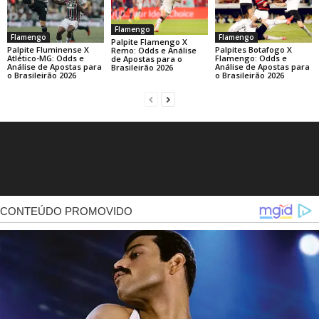
Flamengo
Flamengo
Flamengo
Palpite Flamengo X
Palpite Fluminense X
Palpites Botafogo X
Remo: Odds e Análise
Atlético-MG: Odds e
Flamengo: Odds e
de Apostas para o
Análise de Apostas para
Análise de Apostas para
Brasileirão 2026
o Brasileirão 2026
o Brasileirão 2026