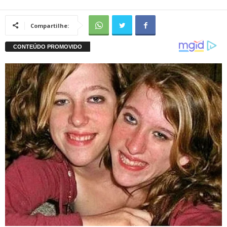
Compartilhe: