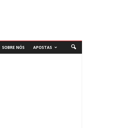
SOBRE NÓS
APOSTAS