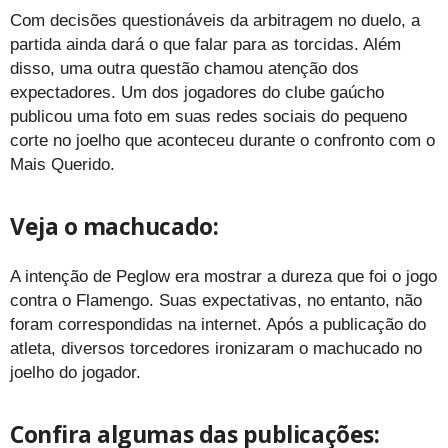
Com decisões questionáveis da arbitragem no duelo, a
partida ainda dará o que falar para as torcidas. Além
disso, uma outra questão chamou atenção dos
expectadores. Um dos jogadores do clube gaúcho
publicou uma foto em suas redes sociais do pequeno
corte no joelho que aconteceu durante o confronto com o
Mais Querido.
Veja o machucado:
A intenção de Peglow era mostrar a dureza que foi o jogo
contra o Flamengo. Suas expectativas, no entanto, não
foram correspondidas na internet. Após a publicação do
atleta, diversos torcedores ironizaram o machucado no
joelho do jogador.
Confira algumas das publicações: