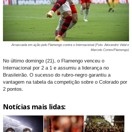
Arrascaela em ação pelo Flamengo contra o Internacional (Foto: Alexandre Vidal e
Marcelo Cortes/Flamengo)
No último domingo (21), o Flamengo venceu o
Internacional por 2 a 1 e assumiu a liderança no
Brasileirão. O sucesso do rubro-negro garantiu a
vantagem na tabela da competição sobre o Colorado por
2 pontos.
Notícias mais lidas: