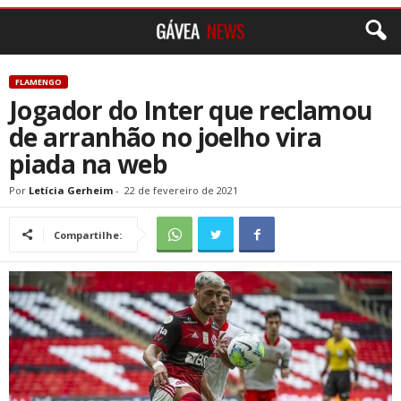
FLAMENGO
Jogador do Inter que reclamou
de arranhão no joelho vira
piada na web
Por
Letícia Gerheim
-
22 de fevereiro de 2021
Compartilhe: