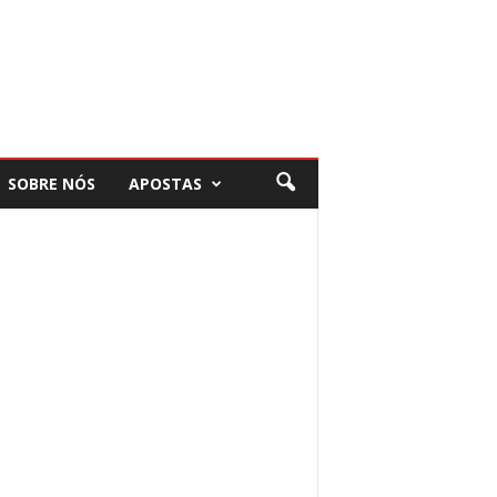
SOBRE NÓS
APOSTAS