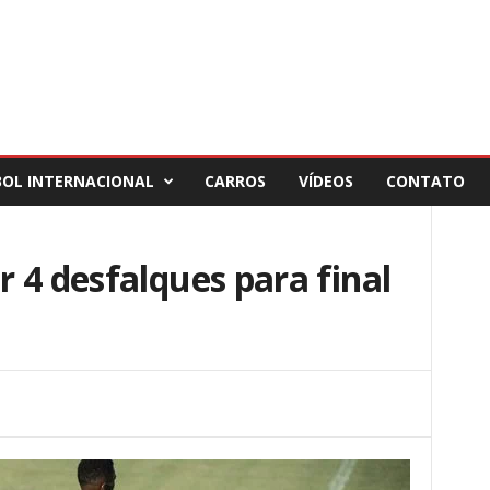
BOL INTERNACIONAL
CARROS
VÍDEOS
CONTATO
 4 desfalques para final