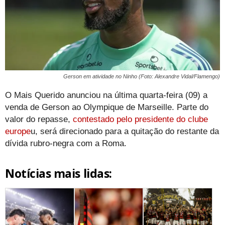
Gerson em atividade no Ninho (Foto: Alexandre Vidal/Flamengo)
O Mais Querido anunciou na última quarta-feira (09) a
venda de Gerson ao Olympique de Marseille. Parte do
valor do repasse,
contestado pelo presidente do clube
europe
u, será direcionado para a quitação do restante da
dívida rubro-negra com a Roma.
Notícias mais lidas: