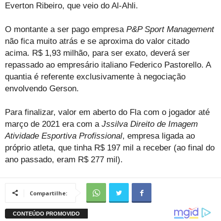
Everton Ribeiro, que veio do Al-Ahli.
O montante a ser pago empresa
P&P Sport Management
não fica muito atrás e se aproxima do valor citado
acima. R$ 1,93 milhão, para ser exato, deverá ser
repassado ao empresário italiano Federico Pastorello. A
quantia é referente exclusivamente à negociação
envolvendo Gerson.
Para finalizar, valor em aberto do Fla com o jogador até
março de 2021 era com a
Jssilva Direito de Imagem
Atividade Esportiva Profissional
, empresa ligada ao
próprio atleta, que tinha R$ 197 mil a receber (ao final do
ano passado, eram R$ 277 mil).
Compartilhe: