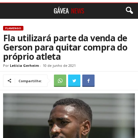
FLAMENGO
Fla utilizará parte da venda de
Gerson para quitar compra do
próprio atleta
Por
Letícia Gerheim
-
10 de junho de 2021
Compartilhe: