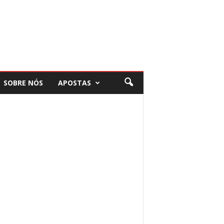
SOBRE NÓS
APOSTAS