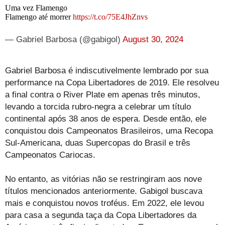
Uma vez Flamengo
Flamengo até morrer
https://t.co/75E4JhZnvs
— Gabriel Barbosa (@gabigol)
August 30, 2024
Gabriel Barbosa é indiscutivelmente lembrado por sua
performance na Copa Libertadores de 2019. Ele resolveu
a final contra o River Plate em apenas três minutos,
levando a torcida rubro-negra a celebrar um título
continental após 38 anos de espera. Desde então, ele
conquistou dois Campeonatos Brasileiros, uma Recopa
Sul-Americana, duas Supercopas do Brasil e três
Campeonatos Cariocas.
No entanto, as vitórias não se restringiram aos nove
títulos mencionados anteriormente. Gabigol buscava
mais e conquistou novos troféus. Em 2022, ele levou
para casa a segunda taça da Copa Libertadores da