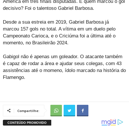
América em três finais disputadas. E quem marcou o gol
decisivo? Foi o talentoso Gabriel Barbosa.
Desde a sua estreia em 2019, Gabriel Barbosa já
marcou 157 gols no total. A vítima em um duelo pelo
Campeonato Carioca, e o Criciúma foi a última até o
momento, no Brasileirão 2024.
Gabigol não é apenas um goleador. O atacante também
é capaz de rodar a área e ajudar seus colegas, com 43
assistências até o momeno, ídolo marcado na história do
Flamengo.
Compartilhe: