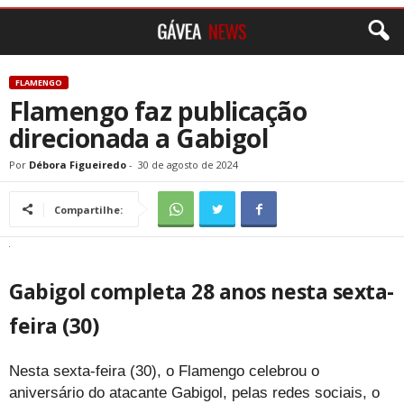
FLAMENGO
Flamengo faz publicação
direcionada a Gabigol
Por
Débora Figueiredo
-
30 de agosto de 2024
Compartilhe:
Gabigol completa 28 anos nesta sexta-
feira (30)
Nesta sexta-feira (30), o Flamengo celebrou o
aniversário do atacante Gabigol, pelas redes sociais, o