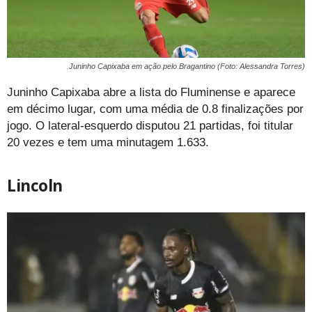
Juninho Capixaba em ação pelo Bragantino (Foto: Alessandra Torres)
Juninho Capixaba abre a lista do Fluminense e aparece
em décimo lugar, com uma média de 0.8 finalizações por
jogo. O lateral-esquerdo disputou 21 partidas, foi titular
20 vezes e tem uma minutagem 1.633.
Lincoln