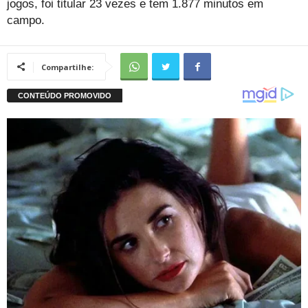
jogos, foi titular 23 vezes e tem 1.877 minutos em
campo.
Compartilhe: