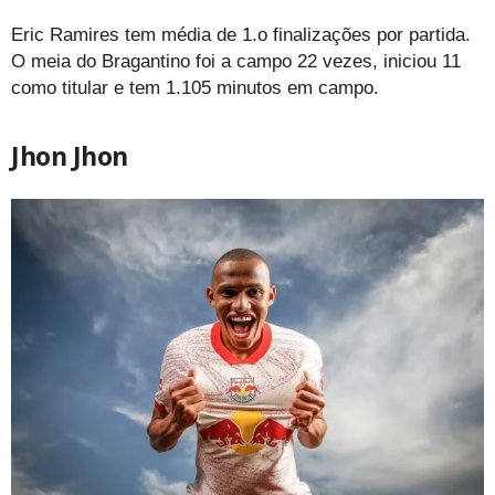
Eric Ramires tem média de 1.o finalizações por partida.
O meia do Bragantino foi a campo 22 vezes, iniciou 11
como titular e tem 1.105 minutos em campo.
Jhon Jhon