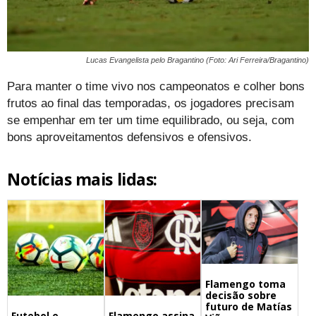
Lucas Evangelista pelo Bragantino (Foto: Ari Ferreira/Bragantino)
Para manter o time vivo nos campeonatos e colher bons
frutos ao final das temporadas, os jogadores precisam
se empenhar em ter um time equilibrado, ou seja, com
bons aproveitamentos defensivos e ofensivos.
Notícias mais lidas:
Flamengo toma
decisão sobre
futuro de Matías
Futebol e
Flamengo assina