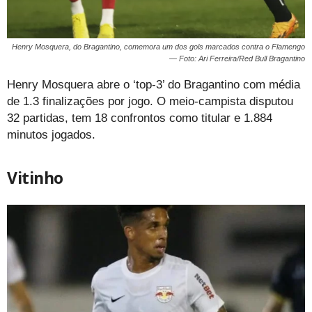
Henry Mosquera, do Bragantino, comemora um dos gols marcados contra o Flamengo
— Foto: Ari Ferreira/Red Bull Bragantino
Henry Mosquera abre o ‘top-3’ do Bragantino com média
de 1.3 finalizações por jogo. O meio-campista disputou
32 partidas, tem 18 confrontos como titular e 1.884
minutos jogados.
Vitinho