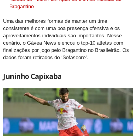
Bragantino
Uma das melhores formas de manter um time
consistente é com uma boa presença ofensiva e os
aproveitamentos individuais são importantes. Nesse
cenário, o Gávea News elencou o top-10 atletas com
finalizações por jogo pelo Bragantino no Brasileirão. Os
dados foram retirados do ‘Sofascore’.
Juninho Capixaba